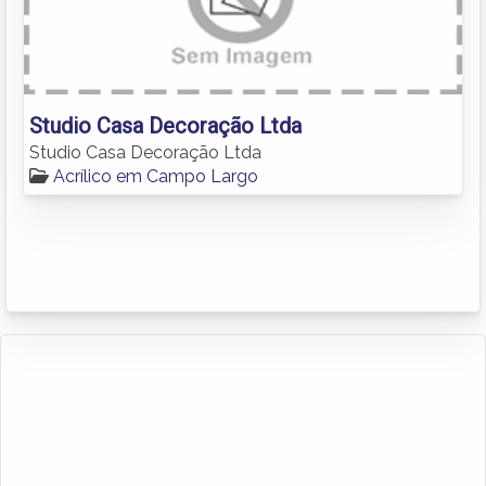
Studio Casa Decoração Ltda
Studio Casa Decoração Ltda
Acrílico em Campo Largo