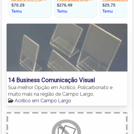
14 Business Comunicação Visual
Sua melhor Opção em Acrílico, Policarbonato e
muito mais na região de Campo Largo.
Acrílico em Campo Largo