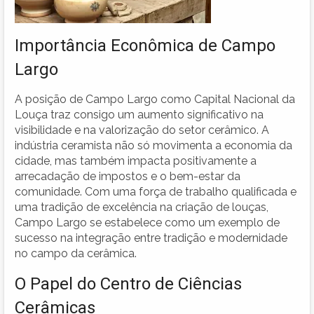
Importância Econômica de Campo
Largo
A posição de Campo Largo como Capital Nacional da
Louça traz consigo um aumento significativo na
visibilidade e na valorização do setor cerâmico. A
indústria ceramista não só movimenta a economia da
cidade, mas também impacta positivamente a
arrecadação de impostos e o bem-estar da
comunidade. Com uma força de trabalho qualificada e
uma tradição de excelência na criação de louças,
Campo Largo se estabelece como um exemplo de
sucesso na integração entre tradição e modernidade
no campo da cerâmica.
O Papel do Centro de Ciências
Cerâmicas