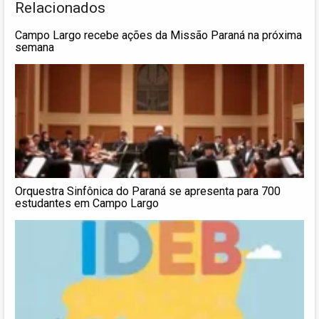
Relacionados
Campo Largo recebe ações da Missão Paraná na próxima
semana
Orquestra Sinfônica do Paraná se apresenta para 700
estudantes em Campo Largo