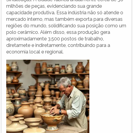
milhões de peças, evidenciando sua grande
capacidade produtiva. Essa indústria não só atende o
mercado interno, mas também exporta para diversas
regiões do mundo, solidificando sua posição como um
polo cerâmico. Além disso, essa produção gera
aproximadamente 3.500 postos de trabalho,
diretamete e indiretamente, contribuindo para a
economia local e regional.