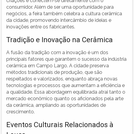
criações e conectem-se diretamente com o
consumidor. Além de ser uma oportunidade para
negócios, a feira também celebra a cultura cerâmica
da cidade, promovendo intercâmbio de ideias e
inovações entre os fabricantes.
Tradição e Inovação na Cerâmica
A fusão da tradição com a inovação é um dos
principais fatores que garantem o sucesso da indústria
cerâmica em Campo Largo. A cidade preserva
métodos tradicionais de produção, que são
respeitados e valorizados, enquanto abraça novas
tecnologias e processos que aumentam a eficiência e
a qualidade. Essa abordagem equilibrada atrai tanto o
mercado econômico quanto os aficionados pela arte
da cerâmica, ampliando as oportunidades de
crescimento.
Eventos Culturais Relacionados à