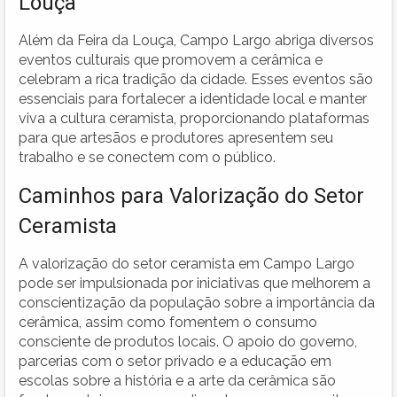
Louça
Além da Feira da Louça, Campo Largo abriga diversos
eventos culturais que promovem a cerâmica e
celebram a rica tradição da cidade. Esses eventos são
essenciais para fortalecer a identidade local e manter
viva a cultura ceramista, proporcionando plataformas
para que artesãos e produtores apresentem seu
trabalho e se conectem com o público.
Caminhos para Valorização do Setor
Ceramista
A valorização do setor ceramista em Campo Largo
pode ser impulsionada por iniciativas que melhorem a
conscientização da população sobre a importância da
cerâmica, assim como fomentem o consumo
consciente de produtos locais. O apoio do governo,
parcerias com o setor privado e a educação em
escolas sobre a história e a arte da cerâmica são