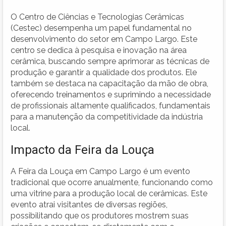
O Centro de Ciências e Tecnologias Cerâmicas
(Cestec) desempenha um papel fundamental no
desenvolvimento do setor em Campo Largo. Este
centro se dedica à pesquisa e inovação na área
cerâmica, buscando sempre aprimorar as técnicas de
produção e garantir a qualidade dos produtos. Ele
também se destaca na capacitação da mão de obra,
oferecendo treinamentos e suprimindo a necessidade
de profissionais altamente qualificados, fundamentais
para a manutenção da competitividade da indústria
local.
Impacto da Feira da Louça
A Feira da Louça em Campo Largo é um evento
tradicional que ocorre anualmente, funcionando como
uma vitrine para a produção local de cerâmicas. Este
evento atrai visitantes de diversas regiões,
possibilitando que os produtores mostrem suas