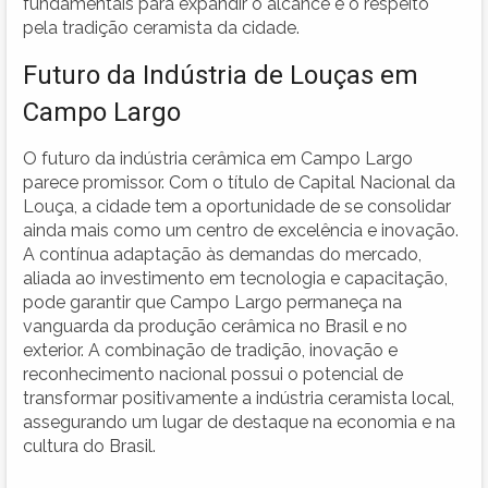
fundamentais para expandir o alcance e o respeito
pela tradição ceramista da cidade.
Futuro da Indústria de Louças em
Campo Largo
O futuro da indústria cerâmica em Campo Largo
parece promissor. Com o título de Capital Nacional da
Louça, a cidade tem a oportunidade de se consolidar
ainda mais como um centro de excelência e inovação.
A contínua adaptação às demandas do mercado,
aliada ao investimento em tecnologia e capacitação,
pode garantir que Campo Largo permaneça na
vanguarda da produção cerâmica no Brasil e no
exterior. A combinação de tradição, inovação e
reconhecimento nacional possui o potencial de
transformar positivamente a indústria ceramista local,
assegurando um lugar de destaque na economia e na
cultura do Brasil.