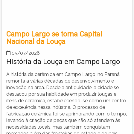
Campo Largo se torna Capital
Nacional da Louça
05/07/2026
História da Louça em Campo Largo
A história da cerâmica em Campo Largo, no Paraná,
remonta a várias décadas de desenvolvimento e
inovação na área. Desde a antiguidade, a cidade se
destacou por sua habilidade em produzir louças e
itens de cerâmica, estabelecendo-se como um centro
de excelência nessa indústria. O processo de
fabricação cerâmica foi se aprimorando com o tempo,
levando à criação de peças que não só atendem às
necessidades locais, mas também conquistam
mercados além das fronteiras do estado e do país.