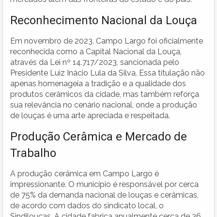
Reconhecimento Nacional da Louça
Em novembro de 2023, Campo Largo foi oficialmente
reconhecida como a Capital Nacional da Louça,
através da Lei nº 14.717/2023, sancionada pelo
Presidente Luiz Inácio Lula da Silva. Essa titulação não
apenas homenageia a tradição e a qualidade dos
produtos cerâmicos da cidade, mas também reforça
sua relevância no cenário nacional, onde a produção
de louças é uma arte apreciada e respeitada.
Produção Cerâmica e Mercado de
Trabalho
A produção cerâmica em Campo Largo é
impressionante. O município é responsável por cerca
de 75% da demanda nacional de louças e cerâmicas,
de acordo com dados do sindicato local, o
Sindilouças. A cidade fabrica anualmente cerca de 36