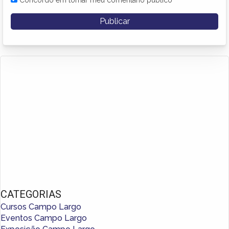
CATEGORIAS
Cursos Campo Largo
Eventos Campo Largo