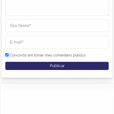
Concordo em tornar meu comentário público