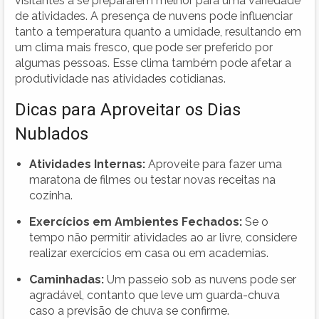
visitantes a se prepararem melhor para uma variedade
de atividades. A presença de nuvens pode influenciar
tanto a temperatura quanto a umidade, resultando em
um clima mais fresco, que pode ser preferido por
algumas pessoas. Esse clima também pode afetar a
produtividade nas atividades cotidianas.
Dicas para Aproveitar os Dias
Nublados
Atividades Internas:
Aproveite para fazer uma
maratona de filmes ou testar novas receitas na
cozinha.
Exercícios em Ambientes Fechados:
Se o
tempo não permitir atividades ao ar livre, considere
realizar exercícios em casa ou em academias.
Caminhadas:
Um passeio sob as nuvens pode ser
agradável, contanto que leve um guarda-chuva
caso a previsão de chuva se confirme.