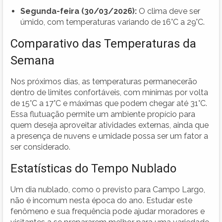
Segunda-feira (30/03/2026):
O clima deve ser
úmido, com temperaturas variando de 16°C a 29°C.
Comparativo das Temperaturas da
Semana
Nos próximos dias, as temperaturas permanecerão
dentro de limites confortáveis, com mínimas por volta
de 15°C a 17°C e máximas que podem chegar até 31°C.
Essa flutuação permite um ambiente propício para
quem deseja aproveitar atividades externas, ainda que
a presença de nuvens e umidade possa ser um fator a
ser considerado.
Estatísticas do Tempo Nublado
Um dia nublado, como o previsto para Campo Largo,
não é incomum nesta época do ano. Estudar este
fenômeno e sua frequência pode ajudar moradores e