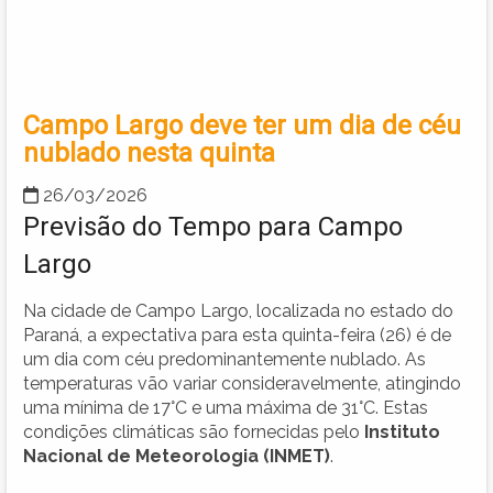
Campo Largo deve ter um dia de céu
nublado nesta quinta
26/03/2026
Previsão do Tempo para Campo
Largo
Na cidade de Campo Largo, localizada no estado do
Paraná, a expectativa para esta quinta-feira (26) é de
um dia com céu predominantemente nublado. As
temperaturas vão variar consideravelmente, atingindo
uma mínima de 17°C e uma máxima de 31°C. Estas
condições climáticas são fornecidas pelo
Instituto
Nacional de Meteorologia (INMET)
.