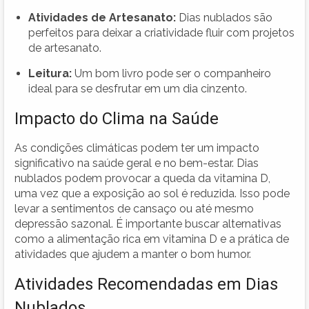
Atividades de Artesanato:
Dias nublados são
perfeitos para deixar a criatividade fluir com projetos
de artesanato.
Leitura:
Um bom livro pode ser o companheiro
ideal para se desfrutar em um dia cinzento.
Impacto do Clima na Saúde
As condições climáticas podem ter um impacto
significativo na saúde geral e no bem-estar. Dias
nublados podem provocar a queda da vitamina D,
uma vez que a exposição ao sol é reduzida. Isso pode
levar a sentimentos de cansaço ou até mesmo
depressão sazonal. É importante buscar alternativas
como a alimentação rica em vitamina D e a prática de
atividades que ajudem a manter o bom humor.
Atividades Recomendadas em Dias
Nublados