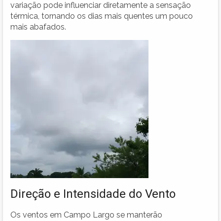
variação pode influenciar diretamente a sensação
térmica, tornando os dias mais quentes um pouco
mais abafados.
Direção e Intensidade do Vento
Os ventos em Campo Largo se manterão