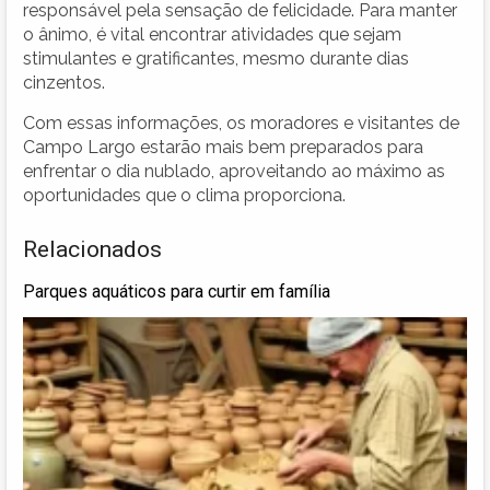
responsável pela sensação de felicidade. Para manter
o ânimo, é vital encontrar atividades que sejam
stimulantes e gratificantes, mesmo durante dias
cinzentos.
Com essas informações, os moradores e visitantes de
Campo Largo estarão mais bem preparados para
enfrentar o dia nublado, aproveitando ao máximo as
oportunidades que o clima proporciona.
Relacionados
Parques aquáticos para curtir em família