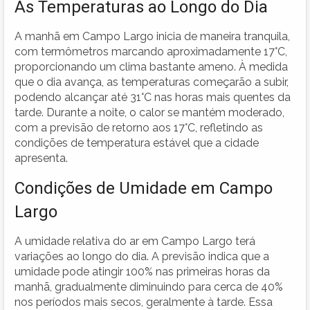
As Temperaturas ao Longo do Dia
A manhã em Campo Largo inicia de maneira tranquila,
com termômetros marcando aproximadamente 17°C,
proporcionando um clima bastante ameno. À medida
que o dia avança, as temperaturas começarão a subir,
podendo alcançar até 31°C nas horas mais quentes da
tarde. Durante a noite, o calor se mantém moderado,
com a previsão de retorno aos 17°C, refletindo as
condições de temperatura estável que a cidade
apresenta.
Condições de Umidade em Campo
Largo
A umidade relativa do ar em Campo Largo terá
variações ao longo do dia. A previsão indica que a
umidade pode atingir 100% nas primeiras horas da
manhã, gradualmente diminuindo para cerca de 40%
nos períodos mais secos, geralmente à tarde. Essa