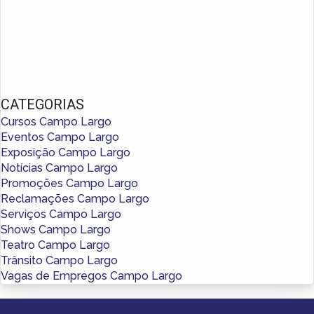
CATEGORIAS
Cursos Campo Largo
Eventos Campo Largo
Exposição Campo Largo
Notícias Campo Largo
Promoções Campo Largo
Reclamações Campo Largo
Serviços Campo Largo
Shows Campo Largo
Teatro Campo Largo
Trânsito Campo Largo
Vagas de Empregos Campo Largo