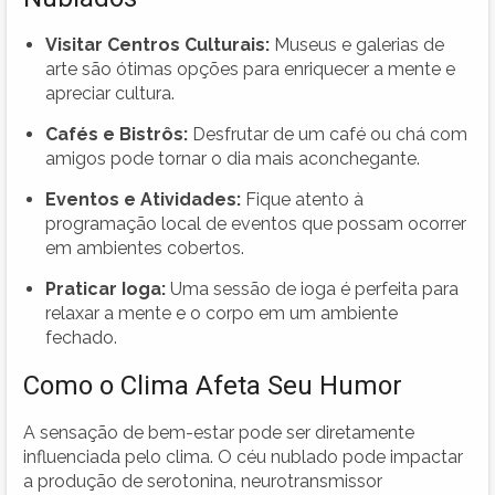
Visitar Centros Culturais:
Museus e galerias de
arte são ótimas opções para enriquecer a mente e
apreciar cultura.
Cafés e Bistrôs:
Desfrutar de um café ou chá com
amigos pode tornar o dia mais aconchegante.
Eventos e Atividades:
Fique atento à
programação local de eventos que possam ocorrer
em ambientes cobertos.
Praticar Ioga:
Uma sessão de ioga é perfeita para
relaxar a mente e o corpo em um ambiente
fechado.
Como o Clima Afeta Seu Humor
A sensação de bem-estar pode ser diretamente
influenciada pelo clima. O céu nublado pode impactar
a produção de serotonina, neurotransmissor