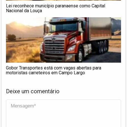
Lei reconhece município paranaense como Capital
Nacional da Louça
Gobor Transportes está com vagas abertas para
motoristas carreteiros em Campo Largo
Deixe um comentário