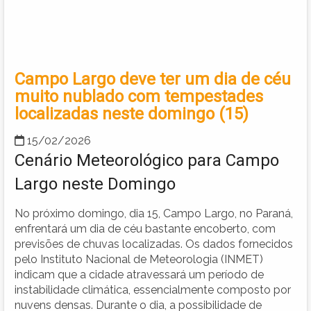
Campo Largo deve ter um dia de céu
muito nublado com tempestades
localizadas neste domingo (15)
15/02/2026
Cenário Meteorológico para Campo
Largo neste Domingo
No próximo domingo, dia 15, Campo Largo, no Paraná,
enfrentará um dia de céu bastante encoberto, com
previsões de chuvas localizadas. Os dados fornecidos
pelo Instituto Nacional de Meteorologia (INMET)
indicam que a cidade atravessará um período de
instabilidade climática, essencialmente composto por
nuvens densas. Durante o dia, a possibilidade de