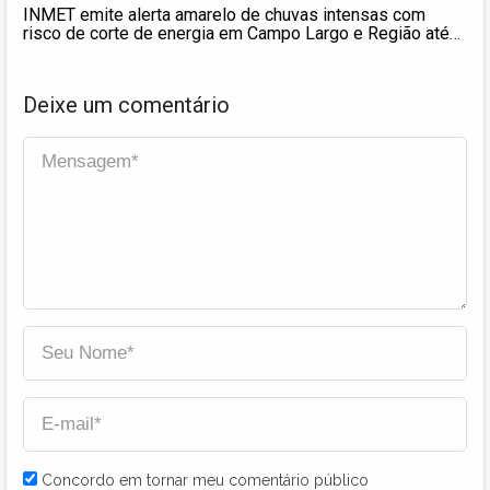
INMET emite alerta amarelo de chuvas intensas com
risco de corte de energia em Campo Largo e Região até
quinta
Deixe um comentário
Concordo em tornar meu comentário público