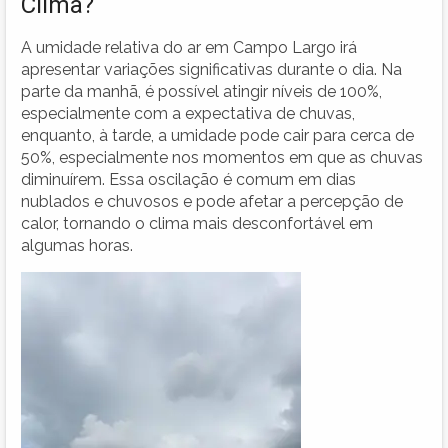
Clima?
A umidade relativa do ar em Campo Largo irá
apresentar variações significativas durante o dia. Na
parte da manhã, é possível atingir níveis de 100%,
especialmente com a expectativa de chuvas,
enquanto, à tarde, a umidade pode cair para cerca de
50%, especialmente nos momentos em que as chuvas
diminuírem. Essa oscilação é comum em dias
nublados e chuvosos e pode afetar a percepção de
calor, tornando o clima mais desconfortável em
algumas horas.