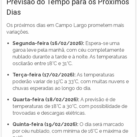
Previsão do Tempo para os Próximos
Dias
Os próximos dias em Campo Largo prometem mais
variações.
Segunda-feira (16/02/2026):
Espera-se uma
garoa leve pela manhã, com céu completamente
nublado durante a tarde e à noite. As temperaturas
oscilarão entre 18°C e 31°C.
Terça-feira (17/02/2026):
As temperaturas
poderão variar de 19°C a 33°C, com muitas nuvens e
chuvas esperadas ao longo do dia.
Quarta-feira (18/02/2026):
A previsão é de
temperaturas de 18°C a 30°C, com possibilidade de
trovoadas e descargas elétricas.
Quinta-feira (19/02/2026):
O dia será marcado
por céu nublado, com mínima de 16°C e máxima de