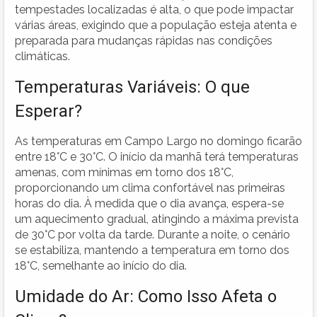
tempestades localizadas é alta, o que pode impactar
várias áreas, exigindo que a população esteja atenta e
preparada para mudanças rápidas nas condições
climáticas.
Temperaturas Variáveis: O que
Esperar?
As temperaturas em Campo Largo no domingo ficarão
entre 18°C e 30°C. O início da manhã terá temperaturas
amenas, com mínimas em torno dos 18°C,
proporcionando um clima confortável nas primeiras
horas do dia. À medida que o dia avança, espera-se
um aquecimento gradual, atingindo a máxima prevista
de 30°C por volta da tarde. Durante a noite, o cenário
se estabiliza, mantendo a temperatura em torno dos
18°C, semelhante ao início do dia.
Umidade do Ar: Como Isso Afeta o