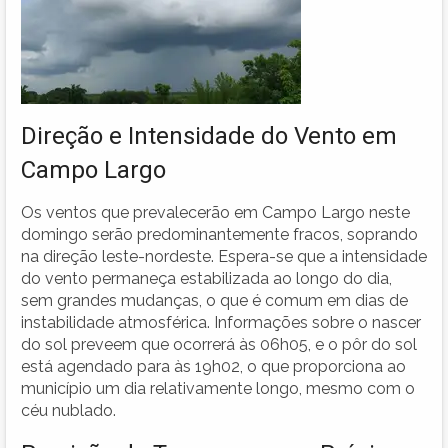
Direção e Intensidade do Vento em
Campo Largo
Os ventos que prevalecerão em Campo Largo neste
domingo serão predominantemente fracos, soprando
na direção leste-nordeste. Espera-se que a intensidade
do vento permaneça estabilizada ao longo do dia,
sem grandes mudanças, o que é comum em dias de
instabilidade atmosférica. Informações sobre o nascer
do sol preveem que ocorrerá às 06h05, e o pôr do sol
está agendado para às 19h02, o que proporciona ao
município um dia relativamente longo, mesmo com o
céu nublado.