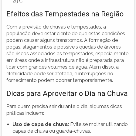
29°C.
Efeitos das Tempestades na Região
Com a previsão de chuvas e tempestades, a
população deve estar ciente de que estas condições
podem causar alguns transtornos. A formação de
poças, alagamentos e possíveis quedas de árvores
são riscos associados às tempestades, especialmente
em áreas onde a infraestrutura não é preparada para
lidar com grandes volumes de água. Além disso, a
eletricidade pode ser afetada, e interrupções no
fornecimento podem ocorrer temporariamente.
Dicas para Aproveitar o Dia na Chuva
Para quem precisa sair durante o dia, algumas dicas
práticas incluem:
Uso de capa de chuva:
Evite se molhar utilizando
capas de chuva ou guarda-chuvas.