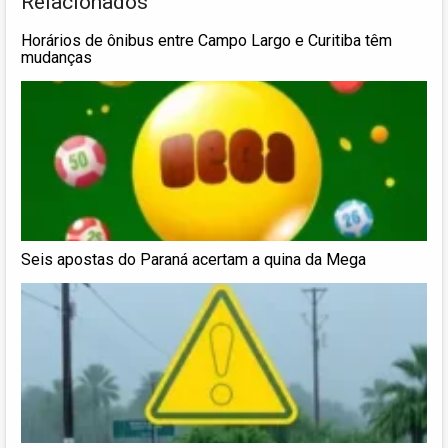
Relacionados
Horários de ônibus entre Campo Largo e Curitiba têm
mudanças
Seis apostas do Paraná acertam a quina da Mega