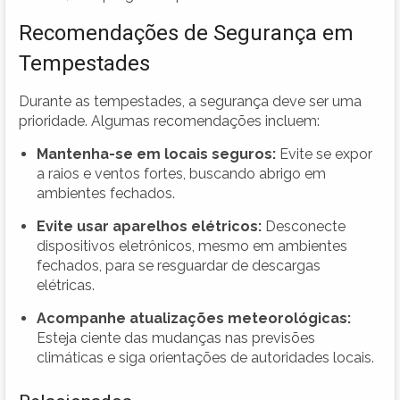
Recomendações de Segurança em
Tempestades
Durante as tempestades, a segurança deve ser uma
prioridade. Algumas recomendações incluem:
Mantenha-se em locais seguros:
Evite se expor
a raios e ventos fortes, buscando abrigo em
ambientes fechados.
Evite usar aparelhos elétricos:
Desconecte
dispositivos eletrônicos, mesmo em ambientes
fechados, para se resguardar de descargas
elétricas.
Acompanhe atualizações meteorológicas:
Esteja ciente das mudanças nas previsões
climáticas e siga orientações de autoridades locais.