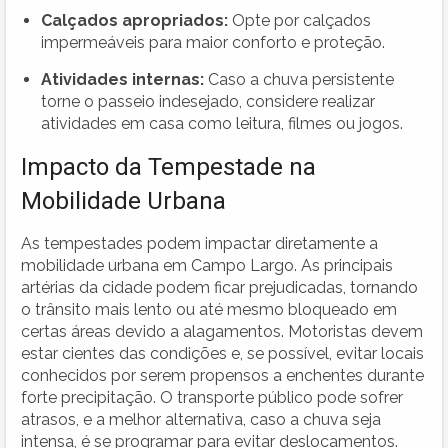
Calçados apropriados:
Opte por calçados
impermeáveis para maior conforto e proteção.
Atividades internas:
Caso a chuva persistente
torne o passeio indesejado, considere realizar
atividades em casa como leitura, filmes ou jogos.
Impacto da Tempestade na
Mobilidade Urbana
As tempestades podem impactar diretamente a
mobilidade urbana em Campo Largo. As principais
artérias da cidade podem ficar prejudicadas, tornando
o trânsito mais lento ou até mesmo bloqueado em
certas áreas devido a alagamentos. Motoristas devem
estar cientes das condições e, se possível, evitar locais
conhecidos por serem propensos a enchentes durante
forte precipitação. O transporte público pode sofrer
atrasos, e a melhor alternativa, caso a chuva seja
intensa, é se programar para evitar deslocamentos.