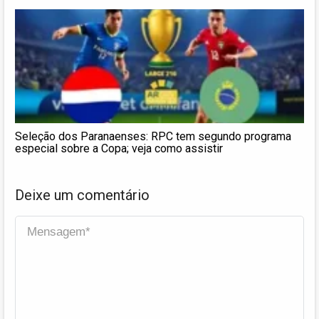
Seleção dos Paranaenses: RPC tem segundo programa
especial sobre a Copa; veja como assistir
Deixe um comentário