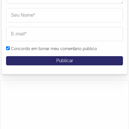
Concordo em tornar meu comentário público