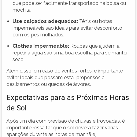
que pode ser facilmente transportado na bolsa ou
mochila.
Use calçados adequados:
Tênis ou botas
impermeáveis são ideais para evitar desconforto
com os pés molhados.
Clothes impermeable:
Roupas que ajudem a
repelir a água são uma boa escolha para se manter
seco.
Além disso, em caso de ventos fortes, é importante
evitar locais que possam estar propensos a
deslizamentos ou quedas de árvores.
Expectativas para as Próximas Horas
de Sol
Após um dia com previsão de chuvas e trovoadas, é
importante ressaltar que o sol deverá fazer várias
aparições durante as horas da manhã e,