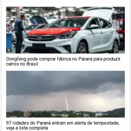
Dongfeng pode comprar fábrica no Paraná para produzir
carros no Brasil
97 cidades do Paraná entram em alerta de tempestade;
veja a lista completa