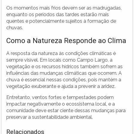
Os momentos mais frios devem ser as madrugadas,
enquanto os períodos das tardes estarão mais
quentes e potencialmente sujeitos à formação de
chuvas.
Como a Natureza Responde ao Clima
A resposta da natureza às condições climáticas é
sempre visível. Em locais como Campo Largo, a
vegetação e os recursos hídricos também sofrem as
influências das mudanças climáticas que ocorrem. A
chuva é essencial nessas condições, pois mantém a
vegetação exuberante e ajuda a prevenir a aridez.
Entretanto, ventos fortes e tempestades podem
impactar negativamente o ecossistema local, e a
comunidade deve estar ciente dessas mudanças para
preservar a sustentabilidade ambiental.
Relacionados