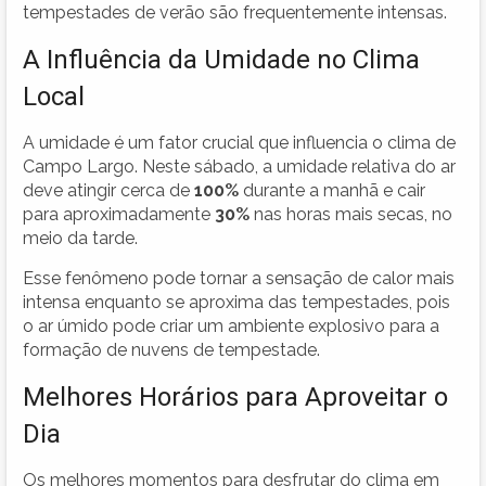
tempestades de verão são frequentemente intensas.
A Influência da Umidade no Clima
Local
A umidade é um fator crucial que influencia o clima de
Campo Largo. Neste sábado, a umidade relativa do ar
deve atingir cerca de
100%
durante a manhã e cair
para aproximadamente
30%
nas horas mais secas, no
meio da tarde.
Esse fenômeno pode tornar a sensação de calor mais
intensa enquanto se aproxima das tempestades, pois
o ar úmido pode criar um ambiente explosivo para a
formação de nuvens de tempestade.
Melhores Horários para Aproveitar o
Dia
Os melhores momentos para desfrutar do clima em