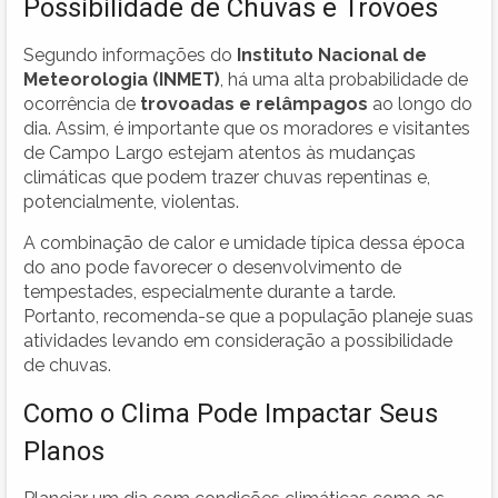
Possibilidade de Chuvas e Trovões
Segundo informações do
Instituto Nacional de
Meteorologia (INMET)
, há uma alta probabilidade de
ocorrência de
trovoadas e relâmpagos
ao longo do
dia. Assim, é importante que os moradores e visitantes
de Campo Largo estejam atentos às mudanças
climáticas que podem trazer chuvas repentinas e,
potencialmente, violentas.
A combinação de calor e umidade típica dessa época
do ano pode favorecer o desenvolvimento de
tempestades, especialmente durante a tarde.
Portanto, recomenda-se que a população planeje suas
atividades levando em consideração a possibilidade
de chuvas.
Como o Clima Pode Impactar Seus
Planos