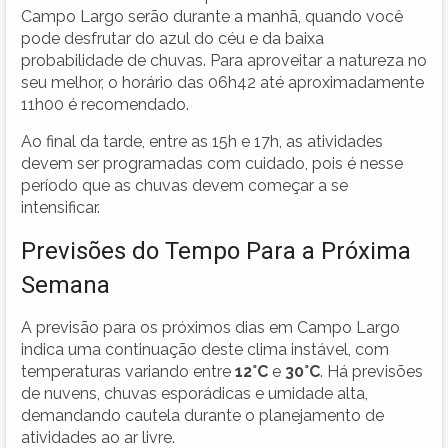
Campo Largo serão durante a manhã, quando você
pode desfrutar do azul do céu e da baixa
probabilidade de chuvas. Para aproveitar a natureza no
seu melhor, o horário das 06h42 até aproximadamente
11h00 é recomendado.
Ao final da tarde, entre as 15h e 17h, as atividades
devem ser programadas com cuidado, pois é nesse
período que as chuvas devem começar a se
intensificar.
Previsões do Tempo Para a Próxima
Semana
A previsão para os próximos dias em Campo Largo
indica uma continuação deste clima instável, com
temperaturas variando entre
12°C
e
30°C
. Há previsões
de nuvens, chuvas esporádicas e umidade alta,
demandando cautela durante o planejamento de
atividades ao ar livre.