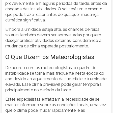
provavelmente, em alguns períodos da tarde, antes da
chegada das instabilidades. O sol será um elemento
que pode trazer calor antes de qualquer mudança
climática significativa.
Embora a umidade esteja alta, as chances de raios
solares também devem ser aproveitadas por quem
desejar praticar atividades externas, considerando a
mudança de clima esperada posteriormente.
O Que Dizem os Meteorologistas
De acordo com os meteorologistas, o quadro de
instabilidade se torna mais frequente nesta época do
ano devido ao aquecimento da superfície e à umidade
elevada. Esse clima previsível pode gerar temporais,
principalmente no período da tarde.
Estes especialistas enfatizam a necessidade de se
manter informado sobre as condições locais, uma vez
que o clima pode mudar rapidamente, e as