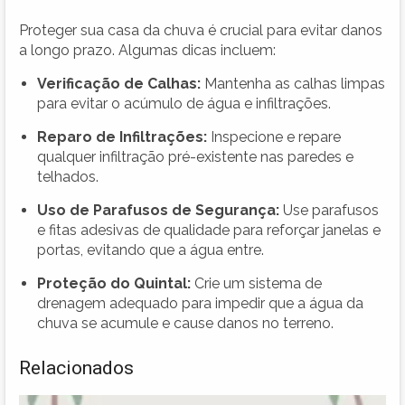
Proteger sua casa da chuva é crucial para evitar danos
a longo prazo. Algumas dicas incluem:
Verificação de Calhas:
Mantenha as calhas limpas
para evitar o acúmulo de água e infiltrações.
Reparo de Infiltrações:
Inspecione e repare
qualquer infiltração pré-existente nas paredes e
telhados.
Uso de Parafusos de Segurança:
Use parafusos
e fitas adesivas de qualidade para reforçar janelas e
portas, evitando que a água entre.
Proteção do Quintal:
Crie um sistema de
drenagem adequado para impedir que a água da
chuva se acumule e cause danos no terreno.
Relacionados