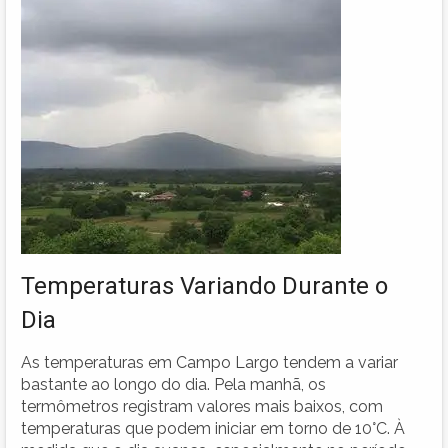
Temperaturas Variando Durante o
Dia
As temperaturas em Campo Largo tendem a variar
bastante ao longo do dia. Pela manhã, os
termômetros registram valores mais baixos, com
temperaturas que podem iniciar em torno de 10°C. À