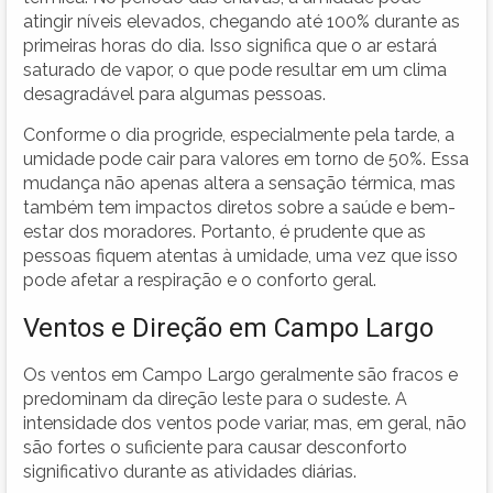
atingir níveis elevados, chegando até 100% durante as
primeiras horas do dia. Isso significa que o ar estará
saturado de vapor, o que pode resultar em um clima
desagradável para algumas pessoas.
Conforme o dia progride, especialmente pela tarde, a
umidade pode cair para valores em torno de 50%. Essa
mudança não apenas altera a sensação térmica, mas
também tem impactos diretos sobre a saúde e bem-
estar dos moradores. Portanto, é prudente que as
pessoas fiquem atentas à umidade, uma vez que isso
pode afetar a respiração e o conforto geral.
Ventos e Direção em Campo Largo
Os ventos em Campo Largo geralmente são fracos e
predominam da direção leste para o sudeste. A
intensidade dos ventos pode variar, mas, em geral, não
são fortes o suficiente para causar desconforto
significativo durante as atividades diárias.