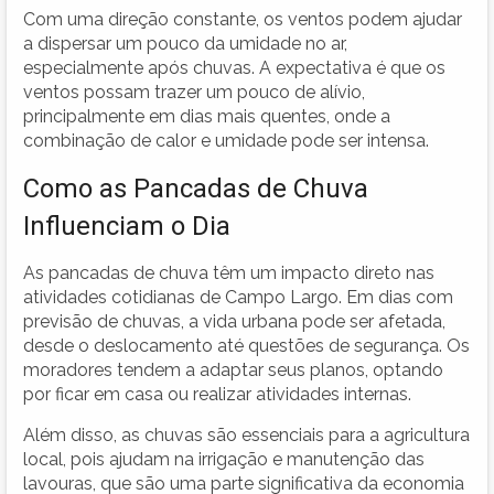
Com uma direção constante, os ventos podem ajudar
a dispersar um pouco da umidade no ar,
especialmente após chuvas. A expectativa é que os
ventos possam trazer um pouco de alívio,
principalmente em dias mais quentes, onde a
combinação de calor e umidade pode ser intensa.
Como as Pancadas de Chuva
Influenciam o Dia
As pancadas de chuva têm um impacto direto nas
atividades cotidianas de Campo Largo. Em dias com
previsão de chuvas, a vida urbana pode ser afetada,
desde o deslocamento até questões de segurança. Os
moradores tendem a adaptar seus planos, optando
por ficar em casa ou realizar atividades internas.
Além disso, as chuvas são essenciais para a agricultura
local, pois ajudam na irrigação e manutenção das
lavouras, que são uma parte significativa da economia