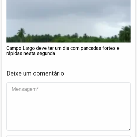
Campo Largo deve ter um dia com pancadas fortes e
rápidas nesta segunda
Deixe um comentário