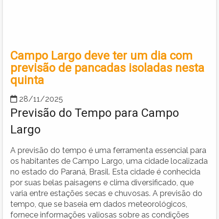
Campo Largo deve ter um dia com
previsão de pancadas isoladas nesta
quinta
28/11/2025
Previsão do Tempo para Campo
Largo
A previsão do tempo é uma ferramenta essencial para
os habitantes de Campo Largo, uma cidade localizada
no estado do Paraná, Brasil. Esta cidade é conhecida
por suas belas paisagens e clima diversificado, que
varia entre estações secas e chuvosas. A previsão do
tempo, que se baseia em dados meteorológicos,
fornece informações valiosas sobre as condições