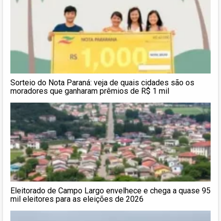
Sorteio do Nota Paraná: veja de quais cidades são os
moradores que ganharam prêmios de R$ 1 mil
Eleitorado de Campo Largo envelhece e chega a quase 95
mil eleitores para as eleições de 2026