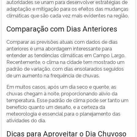
autoridades se unam para desenvolver estratégias de
adaptação e mitigação para os efeitos das mudanças
climáticas que são cada vez mais evidentes na região.
Comparação com Dias Anteriores
Comparar as previsões atuais com dados de dias
anteriores é uma abordagem interessante para
entender as tendências climáticas em Campo Largo.
Recentemente, o clima na cidade tem mostrado um
padrão de variação, com dias ensolarados seguidos
de um aumento na frequência de chuvas.
Em muitos casos, após um dia seco e quente, as
chuvas chegam à noite, proporcionando alívio da
temperatura. Esse padrão de clima pode ser tanto um
benefício quanto um desafio, e a certeza da
meteorologia é essencial para o planejamento das
atividades do dia.
Dicas para Aproveitar o Dia Chuvoso