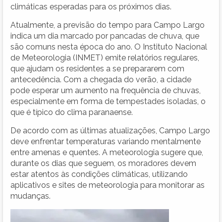
climáticas esperadas para os próximos dias.
Atualmente, a previsão do tempo para Campo Largo
indica um dia marcado por pancadas de chuva, que
são comuns nesta época do ano. O Instituto Nacional
de Meteorologia (INMET) emite relatórios regulares,
que ajudam os residentes a se prepararem com
antecedência. Com a chegada do verão, a cidade
pode esperar um aumento na frequência de chuvas,
especialmente em forma de tempestades isoladas, o
que é típico do clima paranaense.
De acordo com as últimas atualizações, Campo Largo
deve enfrentar temperaturas variando mentalmente
entre amenas e quentes. A meteorologia sugere que,
durante os dias que seguem, os moradores devem
estar atentos às condições climáticas, utilizando
aplicativos e sites de meteorologia para monitorar as
mudanças.