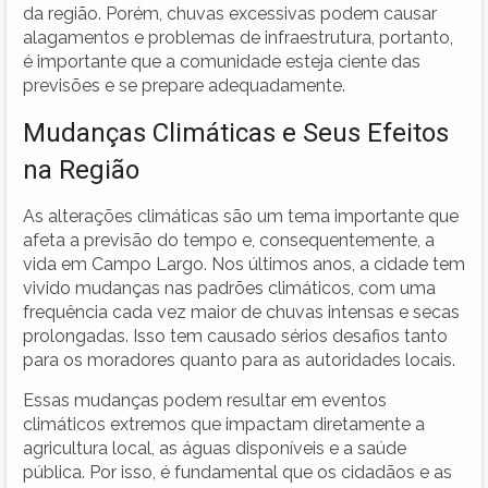
da região. Porém, chuvas excessivas podem causar
alagamentos e problemas de infraestrutura, portanto,
é importante que a comunidade esteja ciente das
previsões e se prepare adequadamente.
Mudanças Climáticas e Seus Efeitos
na Região
As alterações climáticas são um tema importante que
afeta a previsão do tempo e, consequentemente, a
vida em Campo Largo. Nos últimos anos, a cidade tem
vivido mudanças nas padrões climáticos, com uma
frequência cada vez maior de chuvas intensas e secas
prolongadas. Isso tem causado sérios desafios tanto
para os moradores quanto para as autoridades locais.
Essas mudanças podem resultar em eventos
climáticos extremos que impactam diretamente a
agricultura local, as águas disponíveis e a saúde
pública. Por isso, é fundamental que os cidadãos e as