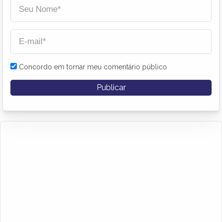
Concordo em tornar meu comentário público