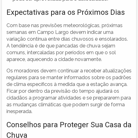
Expectativas para os Próximos Dias
Com base nas previsões meteorológicas, próximas
semanas em Campo Largo devem indicar uma
variação contínua entre dias chuvosos e ensolarados.
A tendência é de que pancadas de chuva sejam
comuns, intercaladas por períodos em que o sol
aparece, aquecendo a cidade novamente.
Os moradores devem continuar a receber atualizações
regulares para se manter informados sobre os padrões
de clima específicos à medida que a estação avança.
Ficar por dentro da previsão do tempo ajudará os
cidadãos a programar atividades e se prepararem para
as mudanças climáticas que podem surgir de forma
inesperada.
Conselhos para Proteger Sua Casa da
Chuva