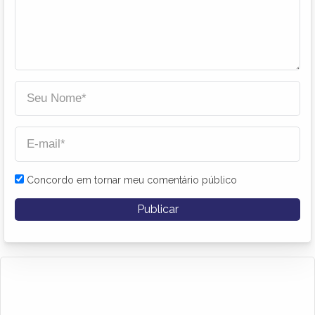
Concordo em tornar meu comentário público