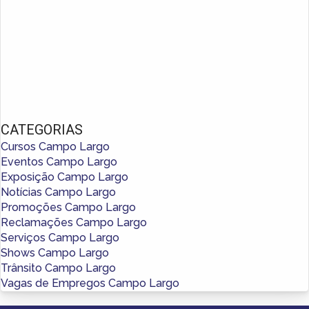
CATEGORIAS
Cursos Campo Largo
Eventos Campo Largo
Exposição Campo Largo
Notícias Campo Largo
Promoções Campo Largo
Reclamações Campo Largo
Serviços Campo Largo
Shows Campo Largo
Trânsito Campo Largo
Vagas de Empregos Campo Largo