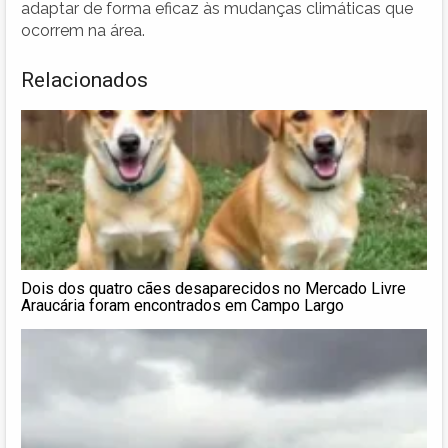
adaptar de forma eficaz às mudanças climáticas que
ocorrem na área.
Relacionados
Dois dos quatro cães desaparecidos no Mercado Livre
Araucária foram encontrados em Campo Largo