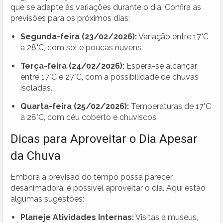
que se adapte às variações durante o dia. Confira as
previsões para os próximos dias:
Segunda-feira (23/02/2026):
Variação entre 17°C
a 28°C, com sol e poucas nuvens.
Terça-feira (24/02/2026):
Espera-se alcançar
entre 17°C e 27°C, com a possibilidade de chuvas
isoladas.
Quarta-feira (25/02/2026):
Temperaturas de 17°C
a 28°C, com céu coberto e chuviscos.
Dicas para Aproveitar o Dia Apesar
da Chuva
Embora a previsão do tempo possa parecer
desanimadora, é possível aproveitar o dia. Aqui estão
algumas sugestões:
Planeje Atividades Internas:
Visitas a museus,