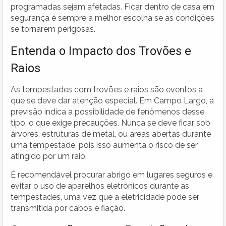
programadas sejam afetadas. Ficar dentro de casa em
segurança é sempre a melhor escolha se as condições
se tornarem perigosas.
Entenda o Impacto dos Trovões e
Raios
As tempestades com trovões e raios são eventos a
que se deve dar atenção especial. Em Campo Largo, a
previsão indica a possibilidade de fenômenos desse
tipo, o que exige precauções. Nunca se deve ficar sob
árvores, estruturas de metal, ou áreas abertas durante
uma tempestade, pois isso aumenta o risco de ser
atingido por um raio.
É recomendável procurar abrigo em lugares seguros e
evitar o uso de aparelhos eletrônicos durante as
tempestades, uma vez que a eletricidade pode ser
transmitida por cabos e fiação.