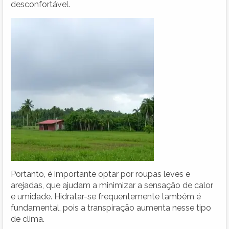
desconfortável.
Portanto, é importante optar por roupas leves e
arejadas, que ajudam a minimizar a sensação de calor
e umidade. Hidratar-se frequentemente também é
fundamental, pois a transpiração aumenta nesse tipo
de clima.