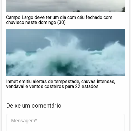
Campo Largo deve ter um dia com céu fechado com
chuvisco neste domingo (30)
Inmet emitiu alertas de tempestade, chuvas intensas,
vendaval e ventos costeiros para 22 estados
Deixe um comentário