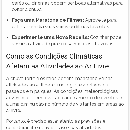
cafés ou cinemas podem ser boas alternativas para
evitar a chuva.
Faça uma Maratona de Filmes:
Aproveite para
colocar em dia suas séries ou filmes favoritos.
Experimente uma Nova Receita:
Cozinhar pode
ser uma atividade prazerosa nos dias chuvosos.
Como as Condições Climáticas
Afetam as Atividades ao Ar Livre
A chuva forte e os raios podem impactar diversas
atividades ao ar livre, como jogos esportivos ou
passeios em parques. As condições meteorológicas
adversas podem levar ao cancelamento de eventos e
a uma diminuição no número de visitantes em áreas ao
ar livre.
Portanto, é preciso estar atento às previsões e
considerar alternativas, caso suas atividades