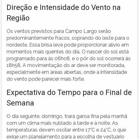
Direção e Intensidade do Vento na
Região
Os ventos previstos para Campo Largo serão
predominantemente fracos, soprando do leste para o
nordeste. Essa brisa leve pode proporcionar alívio em
momentos mais quentes do dia. O nascer do sol está
programado para às 06h08, e o pôr do sol ocorrerá às
18h58. A movimentação do ar deve ser monitorada,
especialmente em áreas abertas, onde a intensidade
do vento pode parecer mais forte.
Expectativa do Tempo para o Final de
Semana
O dia seguinte, domingo, trará garoa fina pela manhã
com um clima mais nublado à tarde e à noite. As
temperaturas devem oscilar entre 17°C e 24°C, o que
exige um planejamento para a escolha de vestuário