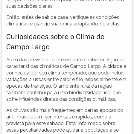
suas decisões diárias.
Então, antes de sair de casa, verifique as condições
climáticas e planeje sua rotina adaptando-se a elas.
Curiosidades sobre o Clima de
Campo Largo
Além das previsões, é interessante conhecer algumas
características climáticas de Campo Largo. A cidade é
conhecida por seu clima temperado, que pode incluir
variações bruscas entre calor e frio, especialmente em
épocas de transição. O ambiente rural da região
também contribui para uma biodiversidade rica, que
sofre influências diretas das condições climáticas.
As chuvas são mais frequentes em certas épocas do
ano, mas podem ser intensas e rápidas, como a
prevista para este sábado. Estar informado sobre
essas peculiaridades pode ajudar a população a se