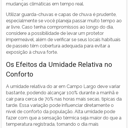
mudanças climáticas em tempo real.
Utilizar guarda-chuvas e capas de chuva é prudente,
especialmente se você planeja passar muito tempo ao
ar livre. Caso tenha compromissos ao longo do dia,
considere a possibilidade de levar um protetor
impermeável, além de verificar se seus locais habituais
de passeio têm cobertura adequada para evitar a
exposição à chuva forte.
Os Efeitos da Umidade Relativa no
Conforto
A umidade relativa do ar em Campo Largo deve variar
bastante, podendo alcançar 100% durante a manhã e
cair para cerca de 70% nas horas mais secas, típicas da
tarde. Essa variação pode influenciar diretamente o
nível de conforto da população. Alta umidade pode
fazer com que a sensação térmica seja maior do que a
temperatura registrada, tornando o dia mais