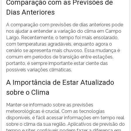
Comparação com as Previsões de
Dias Anteriores
A comparação com previsões de dias anteriores pode
nos ajudar a entender a variação do clima em Campo
Largo. Recentemente, o tempo foi mais ensolarado,
com temperaturas agradáveis, enquanto agora o
cenário se apresenta mais chuvoso. Essa mudança é
comum em períodos de transição entre estações,
portanto, é sempre importante estar ciente das
possíveis variações climáticas.
A Importância de Estar Atualizado
sobre o Clima
Manter-se informado sobre as previsões
meteorológicas é crucial. Com as tecnologias
disponíveis, é fácil acessar informações em tempo real
sobre o clima da sua região. Aplicativos de previsão do
tempo e sites confiáveis podem fazer a diferença em