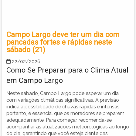
Campo Largo deve ter um dia com
pancadas fortes e rápidas neste
sábado (21)
22/02/2026
Como Se Preparar para o Clima Atual
em Campo Largo
Neste sábado, Campo Largo pode esperar um dia
com variações climáticas significativas. A previsão
indica a possibilidade de chuvas rápidas e intensas,
portanto, é essencial que os moradores se preparem
adequadamente. Para começar, recomenda-se
acompanhar as atualizações meteorológicas ao longo
do dia, garantindo que você esteja ciente das