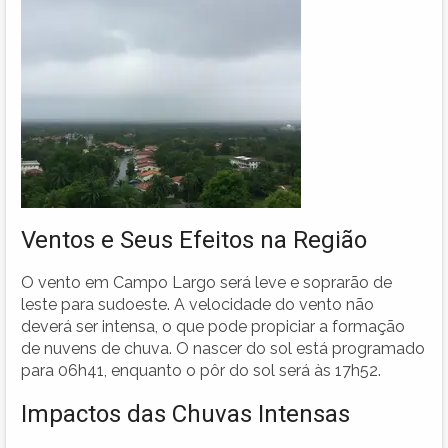
Ventos e Seus Efeitos na Região
O vento em Campo Largo será leve e soprarão de
leste para sudoeste. A velocidade do vento não
deverá ser intensa, o que pode propiciar a formação
de nuvens de chuva. O nascer do sol está programado
para 06h41, enquanto o pôr do sol será às 17h52.
Impactos das Chuvas Intensas