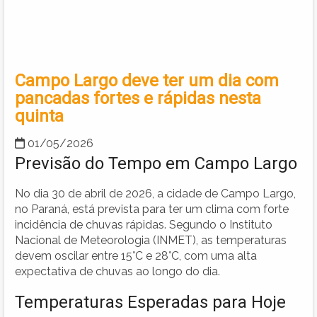
Campo Largo deve ter um dia com
pancadas fortes e rápidas nesta
quinta
01/05/2026
Previsão do Tempo em Campo Largo
No dia 30 de abril de 2026, a cidade de Campo Largo,
no Paraná, está prevista para ter um clima com forte
incidência de chuvas rápidas. Segundo o Instituto
Nacional de Meteorologia (INMET), as temperaturas
devem oscilar entre 15°C e 28°C, com uma alta
expectativa de chuvas ao longo do dia.
Temperaturas Esperadas para Hoje