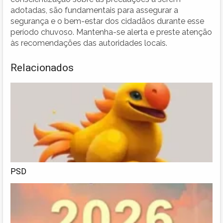
adotadas, são fundamentais para assegurar a
segurança e o bem-estar dos cidadãos durante esse
período chuvoso. Mantenha-se alerta e preste atenção
às recomendações das autoridades locais.
Relacionados
PSD