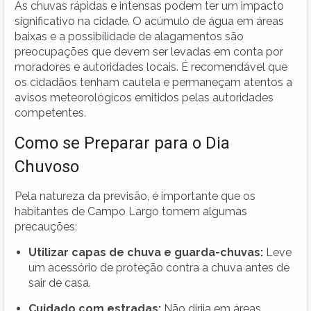
As chuvas rápidas e intensas podem ter um impacto
significativo na cidade. O acúmulo de água em áreas
baixas e a possibilidade de alagamentos são
preocupações que devem ser levadas em conta por
moradores e autoridades locais. É recomendável que
os cidadãos tenham cautela e permaneçam atentos a
avisos meteorológicos emitidos pelas autoridades
competentes.
Como se Preparar para o Dia
Chuvoso
Pela natureza da previsão, é importante que os
habitantes de Campo Largo tomem algumas
precauções:
Utilizar capas de chuva e guarda-chuvas:
Leve
um acessório de proteção contra a chuva antes de
sair de casa.
Cuidado com estradas:
Não dirija em áreas