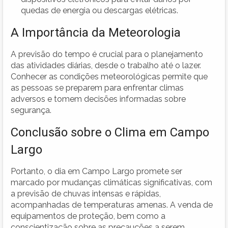
quedas de energia ou descargas elétricas.
A Importância da Meteorologia
A previsão do tempo é crucial para o planejamento
das atividades diárias, desde o trabalho até o lazer.
Conhecer as condições meteorológicas permite que
as pessoas se preparem para enfrentar climas
adversos e tomem decisões informadas sobre
segurança.
Conclusão sobre o Clima em Campo
Largo
Portanto, o dia em Campo Largo promete ser
marcado por mudanças climáticas significativas, com
a previsão de chuvas intensas e rápidas,
acompanhadas de temperaturas amenas. A venda de
equipamentos de proteção, bem como a
conscientização sobre as precauções a serem