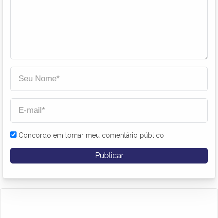
Concordo em tornar meu comentário público