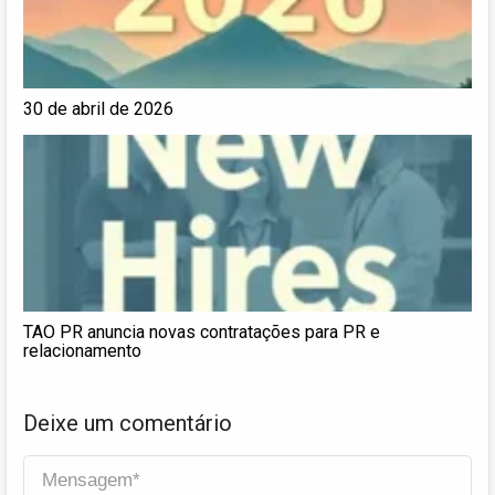
30 de abril de 2026
TAO PR anuncia novas contratações para PR e
relacionamento
Deixe um comentário