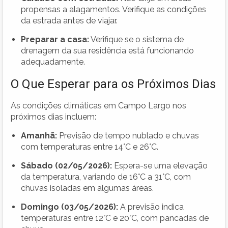
propensas a alagamentos. Verifique as condições
da estrada antes de viajar.
Preparar a casa:
Verifique se o sistema de
drenagem da sua residência está funcionando
adequadamente.
O Que Esperar para os Próximos Dias
As condições climáticas em Campo Largo nos
próximos dias incluem:
Amanhã:
Previsão de tempo nublado e chuvas
com temperaturas entre 14°C e 26°C.
Sábado (02/05/2026):
Espera-se uma elevação
da temperatura, variando de 16°C a 31°C, com
chuvas isoladas em algumas áreas.
Domingo (03/05/2026):
A previsão indica
temperaturas entre 12°C e 20°C, com pancadas de