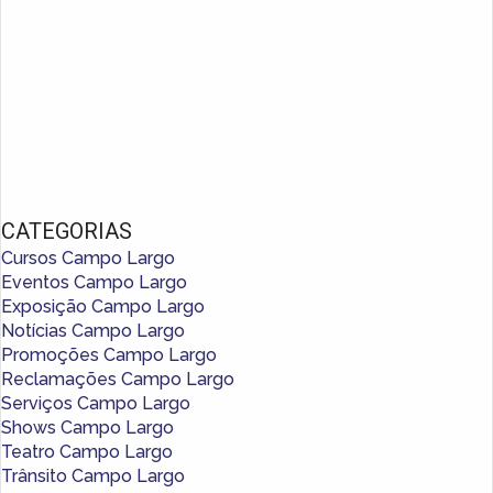
CATEGORIAS
Cursos Campo Largo
Eventos Campo Largo
Exposição Campo Largo
Notícias Campo Largo
Promoções Campo Largo
Reclamações Campo Largo
Serviços Campo Largo
Shows Campo Largo
Teatro Campo Largo
Trânsito Campo Largo