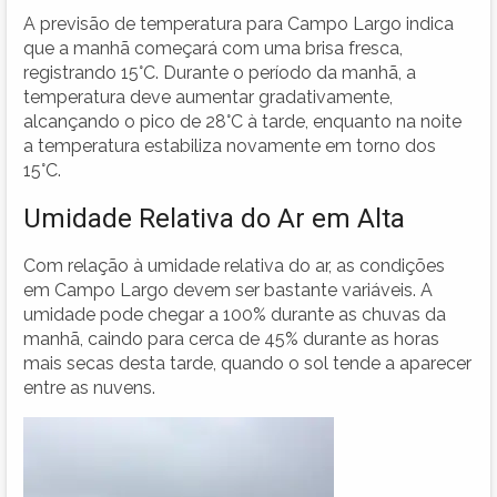
A previsão de temperatura para Campo Largo indica
que a manhã começará com uma brisa fresca,
registrando 15°C. Durante o período da manhã, a
temperatura deve aumentar gradativamente,
alcançando o pico de 28°C à tarde, enquanto na noite
a temperatura estabiliza novamente em torno dos
15°C.
Umidade Relativa do Ar em Alta
Com relação à umidade relativa do ar, as condições
em Campo Largo devem ser bastante variáveis. A
umidade pode chegar a 100% durante as chuvas da
manhã, caindo para cerca de 45% durante as horas
mais secas desta tarde, quando o sol tende a aparecer
entre as nuvens.