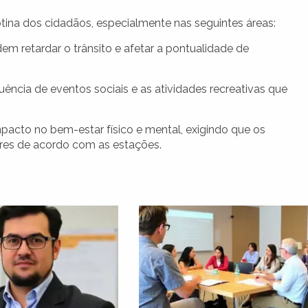
tina dos cidadãos, especialmente nas seguintes áreas:
m retardar o trânsito e afetar a pontualidade de
uência de eventos sociais e as atividades recreativas que
pacto no bem-estar físico e mental, exigindo que os
res de acordo com as estações.