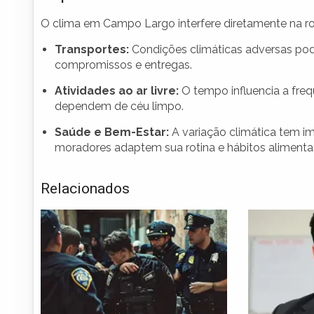
O clima em Campo Largo interfere diretamente na ro
Transportes:
Condições climáticas adversas pode
compromissos e entregas.
Atividades ao ar livre:
O tempo influencia a freq
dependem de céu limpo.
Saúde e Bem-Estar:
A variação climática tem im
moradores adaptem sua rotina e hábitos alimenta
Relacionados