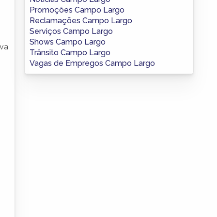
Promoções Campo Largo
Reclamações Campo Largo
Serviços Campo Largo
Shows Campo Largo
iva
Trânsito Campo Largo
Vagas de Empregos Campo Largo