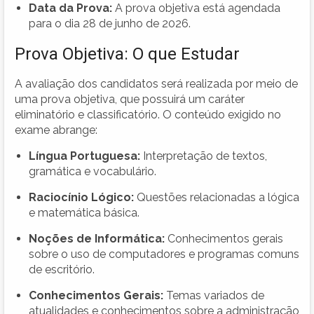
Data da Prova:
A prova objetiva está agendada
para o dia 28 de junho de 2026.
Prova Objetiva: O que Estudar
A avaliação dos candidatos será realizada por meio de
uma prova objetiva, que possuirá um caráter
eliminatório e classificatório. O conteúdo exigido no
exame abrange:
Língua Portuguesa:
Interpretação de textos,
gramática e vocabulário.
Raciocínio Lógico:
Questões relacionadas a lógica
e matemática básica.
Noções de Informática:
Conhecimentos gerais
sobre o uso de computadores e programas comuns
de escritório.
Conhecimentos Gerais:
Temas variados de
atualidades e conhecimentos sobre a administração