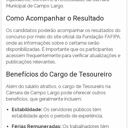
Municipal de Campo Largo.
Como Acompanhar o Resultado
Os candidatos poderão acompanhar os resultados do
concurso por meio do site oficial da Fundação FAFIPA,
onde as informações sobre o certame serão
disponibilizadas. É importante que os participantes
acessem frequentemente para verificar atualizações e
publicações relevantes.
Benefícios do Cargo de Tesoureiro
Além do salário atrativo, o cargo de Tesoureiro na
Câmara de Campo Largo pode oferecer outros
benefícios, que geralmente incluem:
Estabilidade:
Os servidores públicos têm
estabilidade após o período de experiência.
Férias Remuneradas:
Os trabalhadores têm