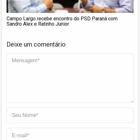
Campo Largo recebe encontro do PSD Paraná com
Sandro Alex e Ratinho Junior
Deixe um comentário