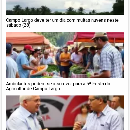
Campo Largo deve ter um dia com muitas nuvens neste
sábado (28)
Ambulantes podem se inscrever para a 5ª Festa do
Agricultor de Campo Largo