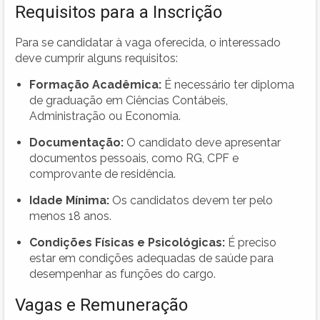
Requisitos para a Inscrição
Para se candidatar à vaga oferecida, o interessado
deve cumprir alguns requisitos:
Formação Acadêmica:
É necessário ter diploma
de graduação em Ciências Contábeis,
Administração ou Economia.
Documentação:
O candidato deve apresentar
documentos pessoais, como RG, CPF e
comprovante de residência.
Idade Mínima:
Os candidatos devem ter pelo
menos 18 anos.
Condições Físicas e Psicológicas:
É preciso
estar em condições adequadas de saúde para
desempenhar as funções do cargo.
Vagas e Remuneração