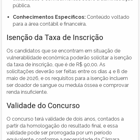
pública.
Conhecimentos Específicos:
Conteúdo voltado
para a área contábil e financeira.
Isenção da Taxa de Inscrição
Os candidatos que se encontram em situação de
vulnerabilidade econômica poderão solicitar a isenção
da taxa de inscrição, que é de R$ 90,00. As
solicitações deverão ser feitas entre os dias 4 e 8 de
maio de 2026, e os requisitos para a isenção incluem
ser doador de sangue ou medula óssea e comprovar
renda insuficiente.
Validade do Concurso
O concurso terá validade de dois anos, contados a
partir da homologação do resultado final, e essa
validade pode ser prorrogada por um período
equivalente, conforme a necessidade da Câmara