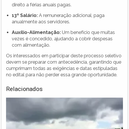
direito a férias anuais pagas.
13º Salário:
A remuneração adicional, paga
anualmente aos servidores.
Auxílio-Alimentação:
Um benefício que muitas
vezes é concedido, ajudando a cobrir despesas
com alimentação.
Os interessados em participar deste processo seletivo
devem se preparar com antecedência, garantindo que
cumprimam todas as exigências e datas estipuladas
no edital para não perder essa grande oportunidade.
Relacionados