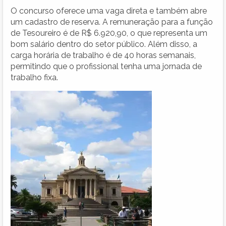
O concurso oferece uma vaga direta e também abre
um cadastro de reserva. A remuneração para a função
de Tesoureiro é de R$ 6.920,90, o que representa um
bom salário dentro do setor público. Além disso, a
carga horária de trabalho é de 40 horas semanais,
permitindo que o profissional tenha uma jornada de
trabalho fixa.