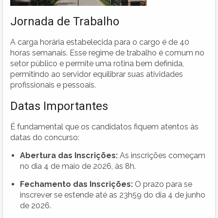
Jornada de Trabalho
A carga horária estabelecida para o cargo é de 40
horas semanais. Esse regime de trabalho é comum no
setor público e permite uma rotina bem definida,
permitindo ao servidor equilibrar suas atividades
profissionais e pessoais.
Datas Importantes
É fundamental que os candidatos fiquem atentos às
datas do concurso:
Abertura das Inscrições:
As inscrições começam
no dia 4 de maio de 2026, às 8h.
Fechamento das Inscrições:
O prazo para se
inscrever se estende até as 23h59 do dia 4 de junho
de 2026.