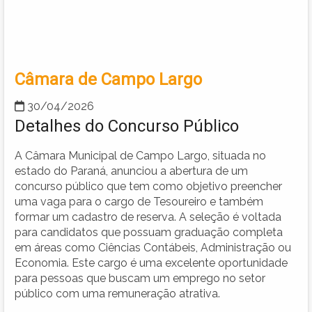
Câmara de Campo Largo
30/04/2026
Detalhes do Concurso Público
A Câmara Municipal de Campo Largo, situada no
estado do Paraná, anunciou a abertura de um
concurso público que tem como objetivo preencher
uma vaga para o cargo de Tesoureiro e também
formar um cadastro de reserva. A seleção é voltada
para candidatos que possuam graduação completa
em áreas como Ciências Contábeis, Administração ou
Economia. Este cargo é uma excelente oportunidade
para pessoas que buscam um emprego no setor
público com uma remuneração atrativa.