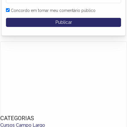
Concordo em tornar meu comentário público
CATEGORIAS
Cursos Campo Largo