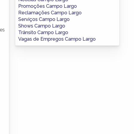
Promoções Campo Largo
Reclamações Campo Largo
Serviços Campo Largo
Shows Campo Largo
ões
Trânsito Campo Largo
Vagas de Empregos Campo Largo