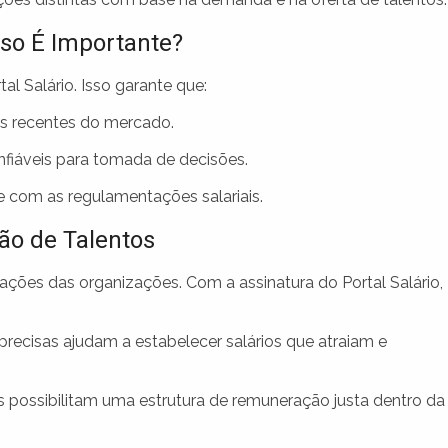
sso É Importante?
al Salário. Isso garante que:
s recentes do mercado.
nfiáveis para tomada de decisões.
 com as regulamentações salariais.
ão de Talentos
ações das organizações. Com a assinatura do Portal Salário,
recisas ajudam a estabelecer salários que atraiam e
 possibilitam uma estrutura de remuneração justa dentro da