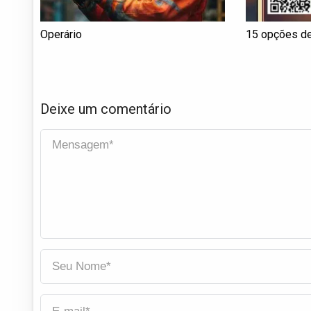
Operário
15 opções d
Deixe um comentário