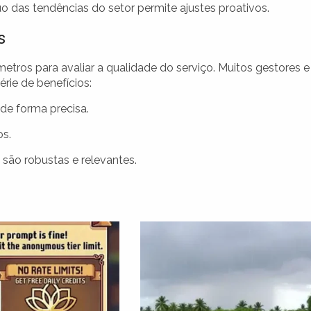
 das tendências do setor permite ajustes proativos.
s
tros para avaliar a qualidade do serviço. Muitos gestores e
rie de benefícios:
 de forma precisa.
s.
são robustas e relevantes.