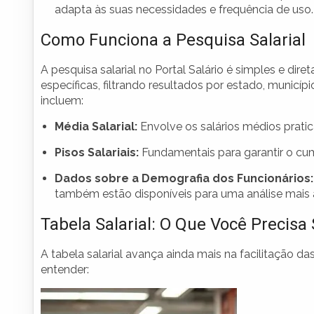
adapta às suas necessidades e frequência de uso.
Como Funciona a Pesquisa Salarial
A pesquisa salarial no Portal Salário é simples e dir
específicas, filtrando resultados por estado, munic
incluem:
Média Salarial:
Envolve os salários médios prati
Pisos Salariais:
Fundamentais para garantir o cum
Dados sobre a Demografia dos Funcionários:
também estão disponíveis para uma análise mais 
Tabela Salarial: O Que Você Precisa
A tabela salarial avança ainda mais na facilitação 
entender: