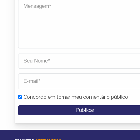
Concordo em tornar meu comentário público