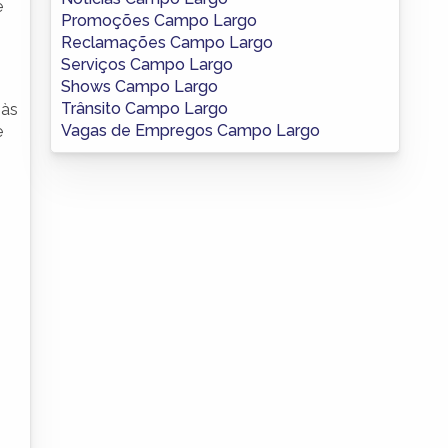
e
Promoções Campo Largo
Reclamações Campo Largo
Serviços Campo Largo
Shows Campo Largo
Trânsito Campo Largo
 às
Vagas de Empregos Campo Largo
e