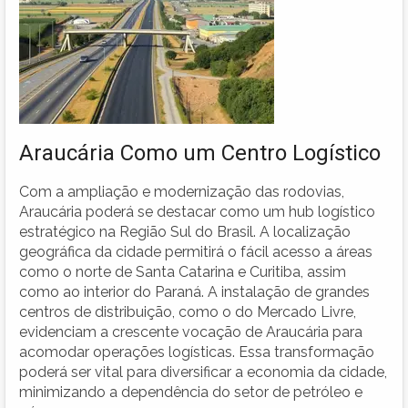
Araucária Como um Centro Logístico
Com a ampliação e modernização das rodovias,
Araucária poderá se destacar como um hub logístico
estratégico na Região Sul do Brasil. A localização
geográfica da cidade permitirá o fácil acesso a áreas
como o norte de Santa Catarina e Curitiba, assim
como ao interior do Paraná. A instalação de grandes
centros de distribuição, como o do Mercado Livre,
evidenciam a crescente vocação de Araucária para
acomodar operações logísticas. Essa transformação
poderá ser vital para diversificar a economia da cidade,
minimizando a dependência do setor de petróleo e