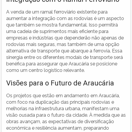
A venda de um ramal ferroviário existente para
aumentar a integração com as rodovias é um aspecto
que também se mostra fundamental. Isso permitirá
uma cadeia de suprimentos mais eficiente para
empresas e indústrias que dependerão não apenas de
rodovias mais seguras, mas também de uma opção
alternativa de transporte que abarque a ferrovia. Essa
sinergia entre os diferentes modais de transporte será
benéfica para assegurar que Araucária se posicione
como um centro logístico relevante.
Visões para o Futuro de Araucária
Os projetos que estão em andamento em Araucária,
com foco na duplicação das principais rodovias e
melhorias na infraestrutura urbana, manifestam uma
visão ousada para o futuro da cidade. À medida que as
obras avançam, as expectativas de diversificação
econômica e resiliência aumentam, preparando