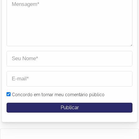
Concordo em tornar meu comentário público