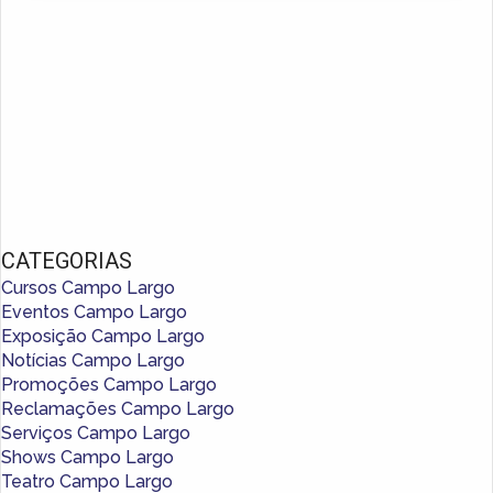
CATEGORIAS
Cursos Campo Largo
Eventos Campo Largo
Exposição Campo Largo
Notícias Campo Largo
Promoções Campo Largo
Reclamações Campo Largo
Serviços Campo Largo
Shows Campo Largo
Teatro Campo Largo