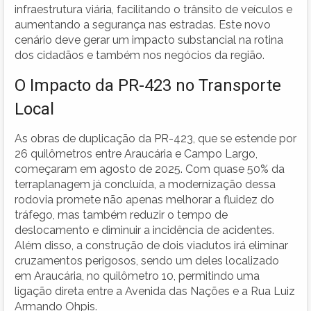
infraestrutura viária, facilitando o trânsito de veículos e
aumentando a segurança nas estradas. Este novo
cenário deve gerar um impacto substancial na rotina
dos cidadãos e também nos negócios da região.
O Impacto da PR-423 no Transporte
Local
As obras de duplicação da PR-423, que se estende por
26 quilômetros entre Araucária e Campo Largo,
começaram em agosto de 2025. Com quase 50% da
terraplanagem já concluída, a modernização dessa
rodovia promete não apenas melhorar a fluidez do
tráfego, mas também reduzir o tempo de
deslocamento e diminuir a incidência de acidentes.
Além disso, a construção de dois viadutos irá eliminar
cruzamentos perigosos, sendo um deles localizado
em Araucária, no quilômetro 10, permitindo uma
ligação direta entre a Avenida das Nações e a Rua Luiz
Armando Ohpis.