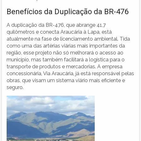
Benefícios da Duplicação da BR-476
A duplicação da BR-476, que abrange 41,7
quilômetros e conecta Araucária à Lapa, está
atualmente na fase de licenciamento ambiental. Tida
como uma das artérias viárias mais importantes da
região, esse projeto não só melhorará o acesso ao
município, mas também facilitará a logística para o
transporte de produtos e mercadorias. A empresa
concessionária, Via Araucária, já está responsável pelas
obras, que visam um sistema viário mais eficiente e
seguro.