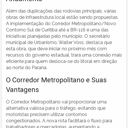
Além das duplicações das rodovias principais, várias
obras de infraestrutura local estão sendo propuestas.
A implementação do Corredor Metropolitano/Novo
Contorno Sul de Curitiba até a BR-116 é uma das
iniciativas planejadas pelo município. O secretário
municipal de Urbanismo, Walter Voss, destaca que
esta obra, que deve iniciar no próximo mês com
recursos do governo estadual, trará uma conexão mais
eficiente para quem desloca-se do litoral em direção
ao norte do Paraná.
O Corredor Metropolitano e Suas
Vantagens
O Corredor Metropolitano vai proporcionar uma
alternativa valiosa para o tráfego, evitando que
motoristas precisem utilizar contornos
congestionados. A nova rota facilitará o fluxo para
trabalhadores e mercadorias, aumentando a