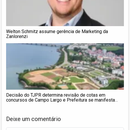
Welton Schmitz assume gerência de Marketing da
Zanlorenzi
Decisão do TJPR determina revisão de cotas em
concursos de Campo Largo e Prefeitura se manifesta
sobre o caso
Deixe um comentário