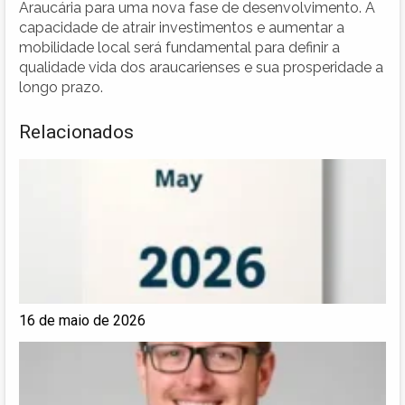
Araucária para uma nova fase de desenvolvimento. A
capacidade de atrair investimentos e aumentar a
mobilidade local será fundamental para definir a
qualidade vida dos araucarienses e sua prosperidade a
longo prazo.
Relacionados
16 de maio de 2026