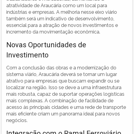
atratividade de Araucária como um local para
indústrias e empresas. A melhoria nesse eixo viário
também será um indicativo de desenvolvimento,
essencial para a atração de novos investimentos e
incremento da movimentação econômica.
Novas Oportunidades de
Investimento
Com a conclusão das obras e a modernização do
sistema viário, Araucária deverá se tornar um lugar
atrativo para empresas que buscam expandir ou se
localizar na região. Isso se deve a uma infraestrutura
mais robusta, capaz de suportar operações logísticas
mais complexas. A combinação de facilidade de
acesso às principais cidades e uma rede de transporte
mais eficiente criam um panorama ideal para novos
negócios.
Integração com o Ramal Ferroviário