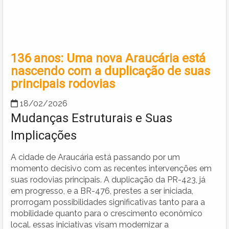
136 anos: Uma nova Araucária está
nascendo com a duplicação de suas
principais rodovias
18/02/2026
Mudanças Estruturais e Suas
Implicações
A cidade de Araucária está passando por um
momento decisivo com as recentes intervenções em
suas rodovias principais. A duplicação da PR-423, já
em progresso, e a BR-476, prestes a ser iniciada,
prorrogam possibilidades significativas tanto para a
mobilidade quanto para o crescimento econômico
local. essas iniciativas visam modernizar a