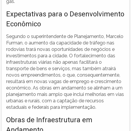
gás.
Expectativas para o Desenvolvimento
Econômico
Segundo o superintendente de Planejamento, Marcelo
Furman, o aumento da capacidade de tráfego nas
rodovias trará novas oportunidades de negócios e
investimentos para a cidade. O fortalecimento das
infraestruturas viárias não apenas facilitará o
transporte de bens e serviços, mas também atrairá
novos empreendimentos, o que, consequentemente,
resultará em novas vagas de emprego e crescimento
econômico. As obras em andamento se alinham a um
planejamento mais amplo que inclui melhorias em vias
urbanas e rurais, com a captação de recursos
estaduais e federais para implementação.
Obras de Infraestrutura em
Andamento