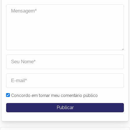
Concordo em tornar meu comentário público