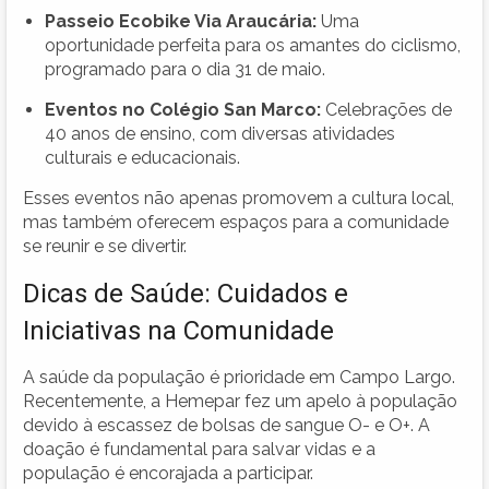
Passeio Ecobike Via Araucária:
Uma
oportunidade perfeita para os amantes do ciclismo,
programado para o dia 31 de maio.
Eventos no Colégio San Marco:
Celebrações de
40 anos de ensino, com diversas atividades
culturais e educacionais.
Esses eventos não apenas promovem a cultura local,
mas também oferecem espaços para a comunidade
se reunir e se divertir.
Dicas de Saúde: Cuidados e
Iniciativas na Comunidade
A saúde da população é prioridade em Campo Largo.
Recentemente, a Hemepar fez um apelo à população
devido à escassez de bolsas de sangue O- e O+. A
doação é fundamental para salvar vidas e a
população é encorajada a participar.