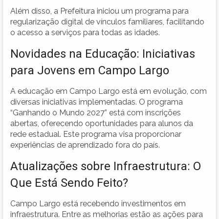
Além disso, a Prefeitura iniciou um programa para
regularização digital de vínculos familiares, facilitando
o acesso a serviços para todas as idades.
Novidades na Educação: Iniciativas
para Jovens em Campo Largo
A educação em Campo Largo está em evolução, com
diversas iniciativas implementadas. O programa
“Ganhando o Mundo 2027” está com inscrições
abertas, oferecendo oportunidades para alunos da
rede estadual. Este programa visa proporcionar
experiências de aprendizado fora do país.
Atualizações sobre Infraestrutura: O
Que Está Sendo Feito?
Campo Largo está recebendo investimentos em
infraestrutura. Entre as melhorias estão as ações para