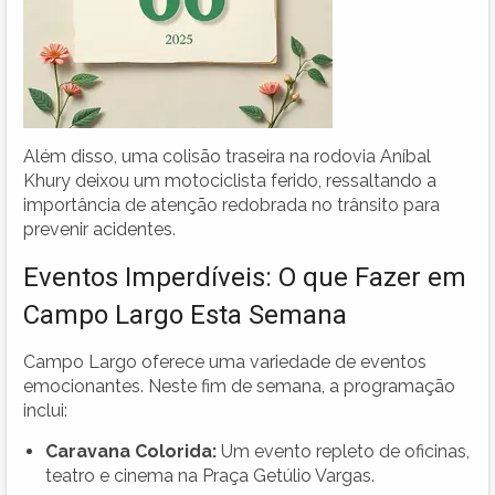
Além disso, uma colisão traseira na rodovia Aníbal
Khury deixou um motociclista ferido, ressaltando a
importância de atenção redobrada no trânsito para
prevenir acidentes.
Eventos Imperdíveis: O que Fazer em
Campo Largo Esta Semana
Campo Largo oferece uma variedade de eventos
emocionantes. Neste fim de semana, a programação
inclui:
Caravana Colorida:
Um evento repleto de oficinas,
teatro e cinema na Praça Getúlio Vargas.