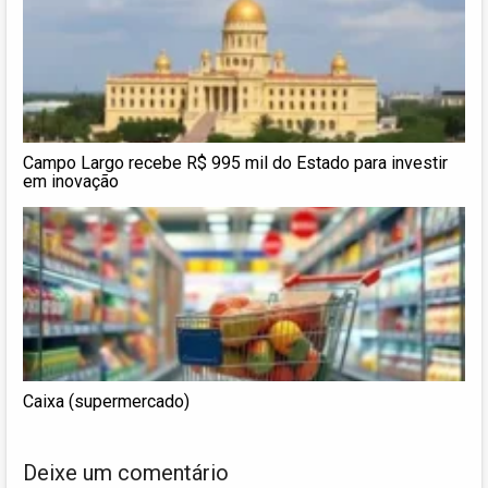
Campo Largo recebe R$ 995 mil do Estado para investir
em inovação
Caixa (supermercado)
Deixe um comentário