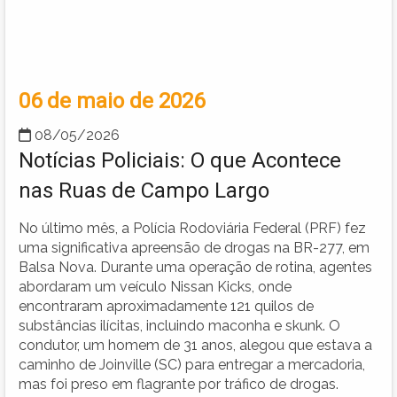
06 de maio de 2026
08/05/2026
Notícias Policiais: O que Acontece
nas Ruas de Campo Largo
No último mês, a Polícia Rodoviária Federal (PRF) fez
uma significativa apreensão de drogas na BR-277, em
Balsa Nova. Durante uma operação de rotina, agentes
abordaram um veículo Nissan Kicks, onde
encontraram aproximadamente 121 quilos de
substâncias ilícitas, incluindo maconha e skunk. O
condutor, um homem de 31 anos, alegou que estava a
caminho de Joinville (SC) para entregar a mercadoria,
mas foi preso em flagrante por tráfico de drogas.