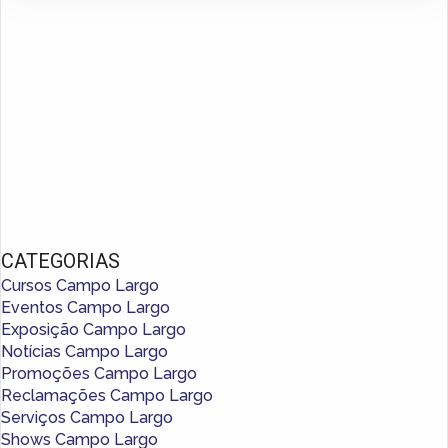
CATEGORIAS
Cursos Campo Largo
Eventos Campo Largo
Exposição Campo Largo
Notícias Campo Largo
Promoções Campo Largo
Reclamações Campo Largo
Serviços Campo Largo
Shows Campo Largo