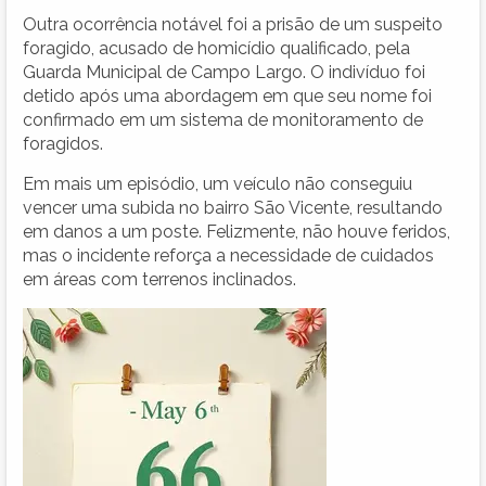
Outra ocorrência notável foi a prisão de um suspeito
foragido, acusado de homicídio qualificado, pela
Guarda Municipal de Campo Largo. O indivíduo foi
detido após uma abordagem em que seu nome foi
confirmado em um sistema de monitoramento de
foragidos.
Em mais um episódio, um veículo não conseguiu
vencer uma subida no bairro São Vicente, resultando
em danos a um poste. Felizmente, não houve feridos,
mas o incidente reforça a necessidade de cuidados
em áreas com terrenos inclinados.