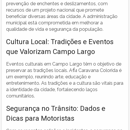
prevenção de enchentes e deslizamentos, com
recursos de um projeto nacional que promete
beneficiar diversas áreas da cidade. A administração
municipal está comprometida em melhorar a
qualidade de vida e segurança da população.
Cultura Local: Tradições e Eventos
que Valorizam Campo Largo
Eventos culturais em Campo Largo têm o objetivo de
preservar as tradições locais. Aรั่ง Caravana Colorida é
um exemplo, reunindo arte, educação e
entretenimento. As tradições e a cultura são vitais para
a identidade da cidade, fortalecendo laços
comunitários.
Segurança no Trânsito: Dados e
Dicas para Motoristas