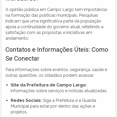
A opinião pública em Campo Largo tem importância
na formação das políticas municipais. Pesquisas
indicam que uma significativa parte da população
apoia a continuidade do governo atual, refletindo a
satisfação com as propostas e iniciativas em
andamento.
Contatos e Informações Úteis: Como
Se Conectar
Para informações sobre eventos, segurança, saúde e
outras questões, os cidadãos podem acessar:
Site da Prefeitura de Campo Largo:
informações sobre serviços e notícias atualizadas.
Redes Sociais:
Siga a Prefeitura e a Guarda
Municipal para estar por dentro das ações e
projetos.