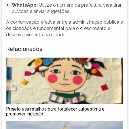
WhatsApp:
Utilize o número da prefeitura para tirar
dúvidas e enviar sugestões.
A comunicação efetiva entre a administração pública e
os cidadãos é fundamental para o crescimento e
desenvolvimento da cidade.
Relacionados
Projeto usa retalhos para fortalecer autoestima e
promover inclusão