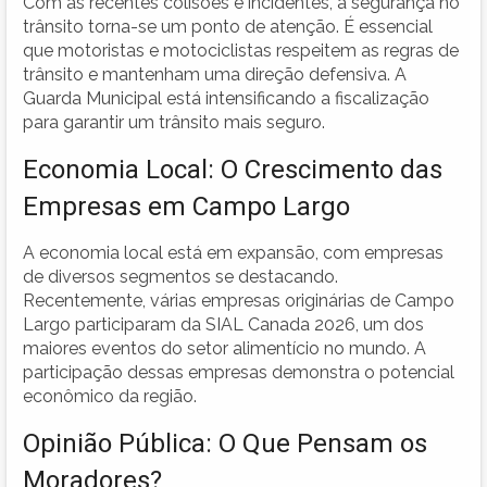
Com as recentes colisões e incidentes, a segurança no
trânsito torna-se um ponto de atenção. É essencial
que motoristas e motociclistas respeitem as regras de
trânsito e mantenham uma direção defensiva. A
Guarda Municipal está intensificando a fiscalização
para garantir um trânsito mais seguro.
Economia Local: O Crescimento das
Empresas em Campo Largo
A economia local está em expansão, com empresas
de diversos segmentos se destacando.
Recentemente, várias empresas originárias de Campo
Largo participaram da SIAL Canada 2026, um dos
maiores eventos do setor alimentício no mundo. A
participação dessas empresas demonstra o potencial
econômico da região.
Opinião Pública: O Que Pensam os
Moradores?