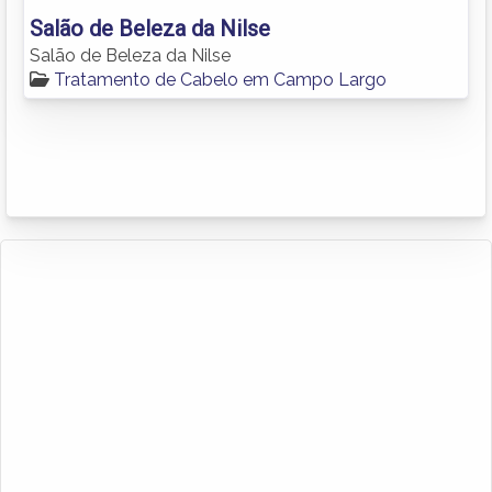
Salão de Beleza da Nilse
Salão de Beleza da Nilse
Tratamento de Cabelo em Campo Largo