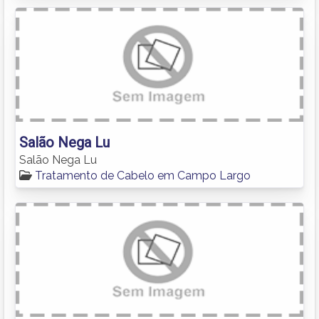
Salão Nega Lu
Salão Nega Lu
Tratamento de Cabelo em Campo Largo