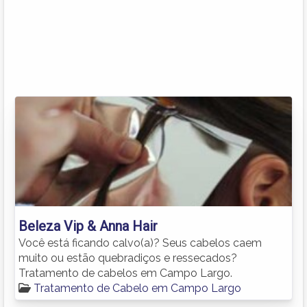
Beleza Vip & Anna Hair
Você está ficando calvo(a)? Seus cabelos caem
muito ou estão quebradiços e ressecados?
Tratamento de cabelos em Campo Largo.
Tratamento de Cabelo em Campo Largo