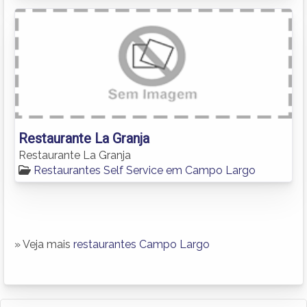
Restaurante La Granja
Restaurante La Granja
Restaurantes Self Service em Campo Largo
» Veja mais
restaurantes Campo Largo