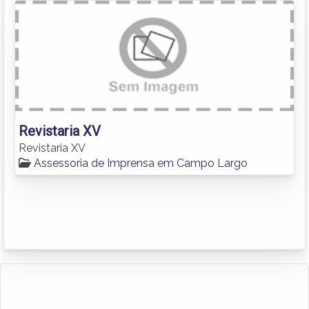
Revistaria XV
Revistaria XV
Assessoria de Imprensa em Campo Largo