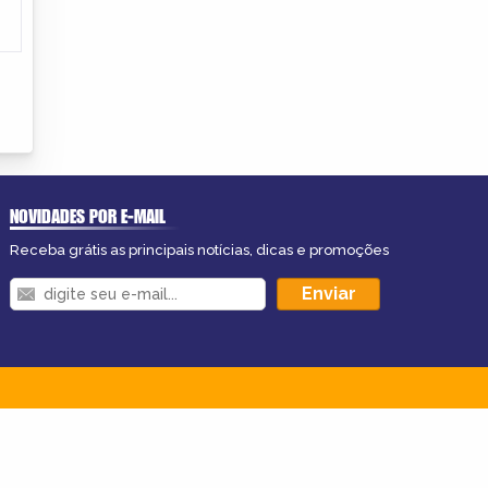
NOVIDADES POR E-MAIL
Receba grátis as principais notícias, dicas e promoções