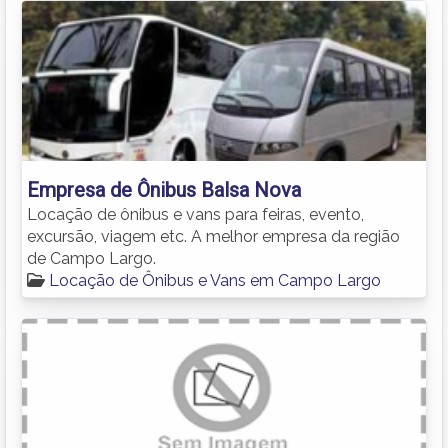
Empresa de Ônibus Balsa Nova
Locação de ônibus e vans para feiras, evento,
excursão, viagem etc. A melhor empresa da região
de Campo Largo.
Locação de Ônibus e Vans em Campo Largo