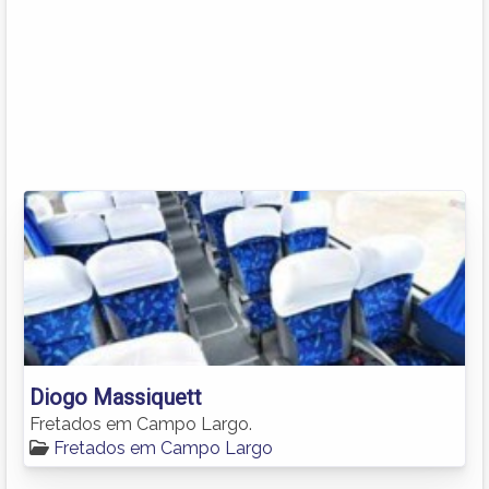
Diogo Massiquett
Fretados em Campo Largo.
Fretados em Campo Largo