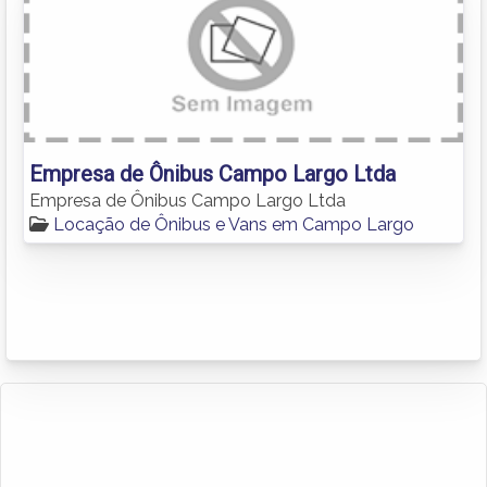
Empresa de Ônibus Campo Largo Ltda
Empresa de Ônibus Campo Largo Ltda
Locação de Ônibus e Vans em Campo Largo