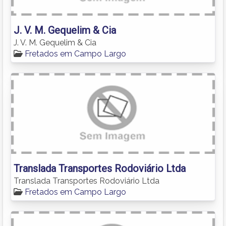
J. V. M. Gequelim & Cia
J. V. M. Gequelim & Cia
Fretados em Campo Largo
Translada Transportes Rodoviário Ltda
Translada Transportes Rodoviário Ltda
Fretados em Campo Largo