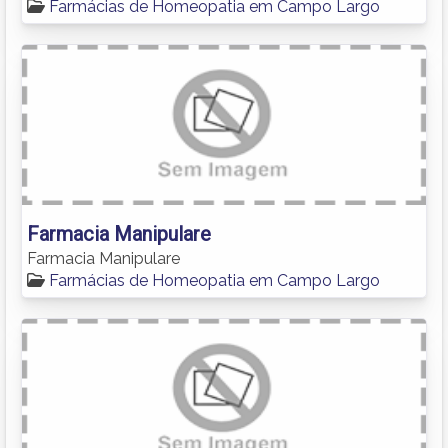
Farmácias de Homeopatia em Campo Largo
Farmacia Manipulare
Farmacia Manipulare
Farmácias de Homeopatia em Campo Largo