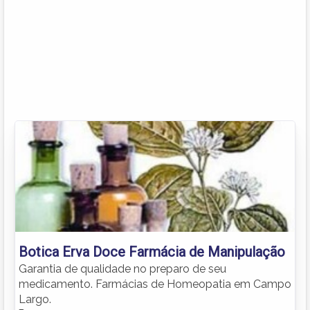
Botica Erva Doce Farmácia de Manipulação
Garantia de qualidade no preparo de seu
medicamento. Farmácias de Homeopatia em Campo
Largo.