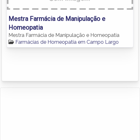
Mestra Farmácia de Manipulação e
Homeopatia
Mestra Farmácia de Manipulação e Homeopatia
Farmácias de Homeopatia em Campo Largo