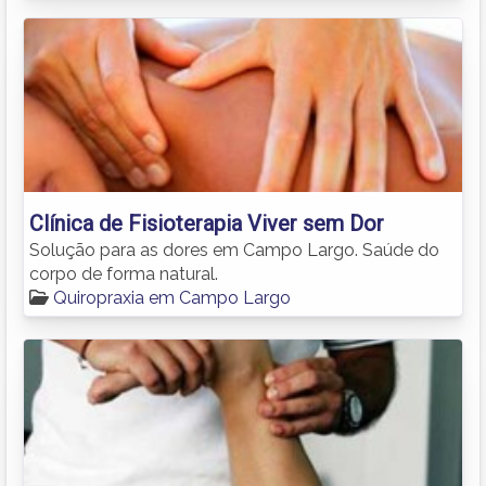
Clínica de Fisioterapia Viver sem Dor
Solução para as dores em Campo Largo. Saúde do
corpo de forma natural.
Quiropraxia em Campo Largo