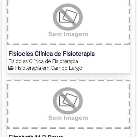
Fisiocles Clínica de Fisioterapia
Fisiocles Clínica de Fisioterapia
Fisioterapia em Campo Largo