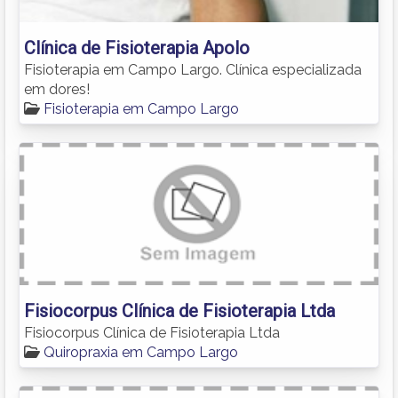
Clínica de Fisioterapia Apolo
Fisioterapia em Campo Largo. Clínica especializada
em dores!
Fisioterapia em Campo Largo
Fisiocorpus Clínica de Fisioterapia Ltda
Fisiocorpus Clínica de Fisioterapia Ltda
Quiropraxia em Campo Largo