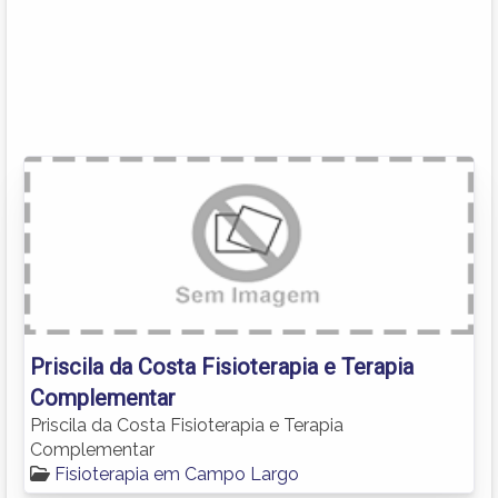
Priscila da Costa Fisioterapia e Terapia
Complementar
Priscila da Costa Fisioterapia e Terapia
Complementar
Fisioterapia em Campo Largo