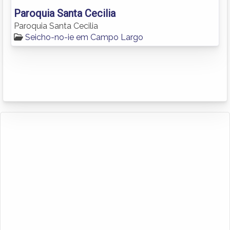
Paroquia Santa Cecilia
Paroquia Santa Cecilia
Seicho-no-ie em Campo Largo