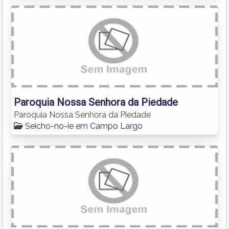
Paroquia Nossa Senhora da Piedade
Paroquia Nossa Senhora da Piedade
Seicho-no-ie em Campo Largo