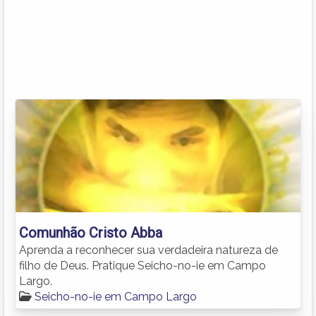
Comunhão Cristo Abba
Aprenda a reconhecer sua verdadeira natureza de
filho de Deus. Pratique Seicho-no-ie em Campo
Largo.
Seicho-no-ie em Campo Largo