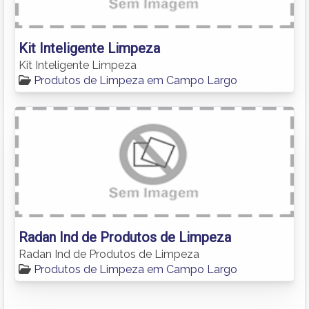
Kit Inteligente Limpeza
Kit Inteligente Limpeza
Produtos de Limpeza em Campo Largo
Radan Ind de Produtos de Limpeza
Radan Ind de Produtos de Limpeza
Produtos de Limpeza em Campo Largo