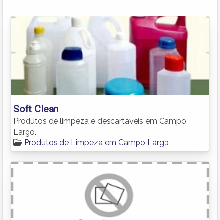
Soft Clean
Produtos de limpeza e descartáveis em Campo
Largo.
Produtos de Limpeza em Campo Largo