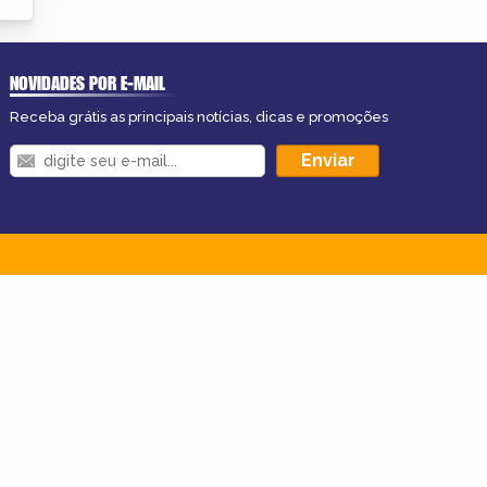
NOVIDADES POR E-MAIL
Receba grátis as principais notícias, dicas e promoções