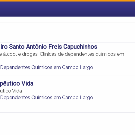
iro Santo Antônio Freis Capuchinhos
 álcool e drogas. Clínicas de dependentes químicos em
.
de Dependentes Químicos em Campo Largo
pêutico Vida
utico Vida
de Dependentes Químicos em Campo Largo