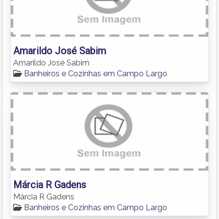
Amarildo José Sabim
Amarildo José Sabim
Banheiros e Cozinhas em Campo Largo
Márcia R Gadens
Márcia R Gadens
Banheiros e Cozinhas em Campo Largo