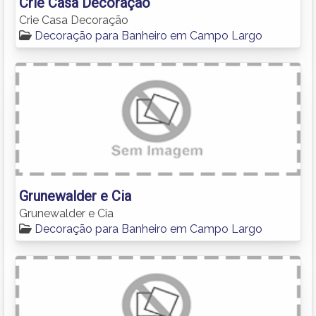
Crie Casa Decoração
Crie Casa Decoração
Decoração para Banheiro em Campo Largo
Grunewalder e Cia
Grunewalder e Cia
Decoração para Banheiro em Campo Largo