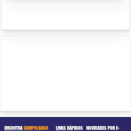
ENCONTRA
CAMPOLARGO
LINKS RÁPIDOS
NOVIDADES POR E-