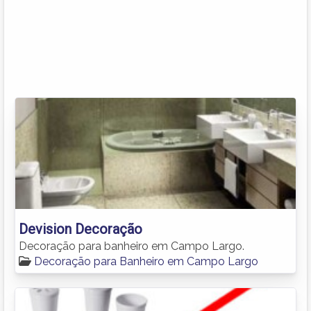
Devision Decoração
Decoração para banheiro em Campo Largo.
Decoração para Banheiro em Campo Largo