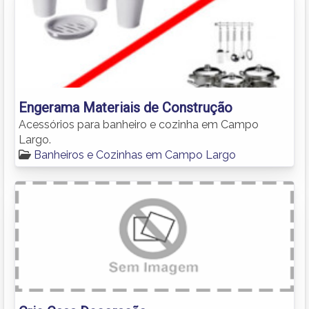
Engerama Materiais de Construção
Acessórios para banheiro e cozinha em Campo
Largo.
Banheiros e Cozinhas em Campo Largo